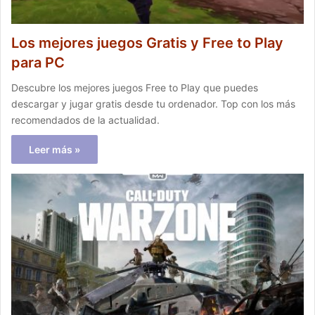
Los mejores juegos Gratis y Free to Play
para PC
Descubre los mejores juegos Free to Play que puedes
descargar y jugar gratis desde tu ordenador. Top con los más
recomendados de la actualidad.
Leer más »