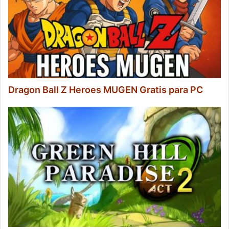
Dragon Ball Z Heroes MUGEN Gratis para PC