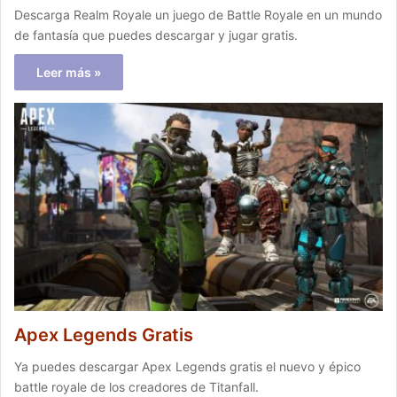
Descarga Realm Royale un juego de Battle Royale en un mundo
de fantasía que puedes descargar y jugar gratis.
Leer más »
Apex Legends Gratis
Ya puedes descargar Apex Legends gratis el nuevo y épico
battle royale de los creadores de Titanfall.