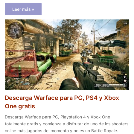
Leer más »
Descarga Warface para PC, PS4 y Xbox
One gratis
Descarga Warface para PC, Playstation 4 y Xbox One
totalmente gratis y comienza a disfrutar de uno de los shooters
online más jugados del momento y no es un Battle Royale.