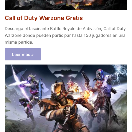
Call of Duty Warzone Gratis
Descarga el fascinante Battle Royale de Activisión, Call of Duty
Warzone donde pueden participar hasta 150 jugadores en una
misma partida.
Leer más »