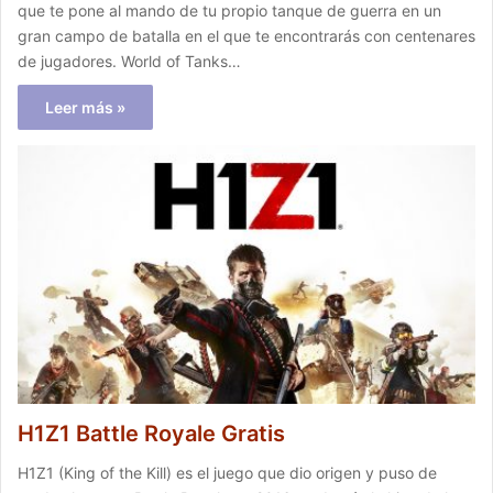
que te pone al mando de tu propio tanque de guerra en un
gran campo de batalla en el que te encontrarás con centenares
de jugadores. World of Tanks…
Leer más »
H1Z1 Battle Royale Gratis
H1Z1 (King of the Kill) es el juego que dio origen y puso de