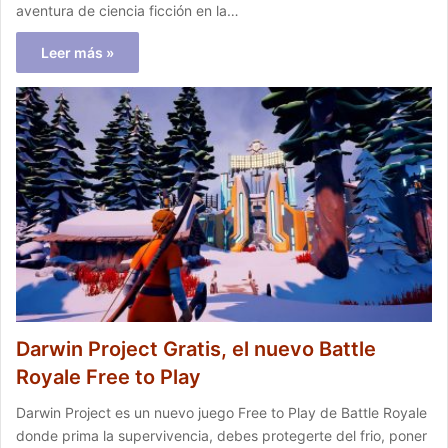
aventura de ciencia ficción en la…
Leer más »
Darwin Project Gratis, el nuevo Battle
Royale Free to Play
Darwin Project es un nuevo juego Free to Play de Battle Royale
donde prima la supervivencia, debes protegerte del frio, poner