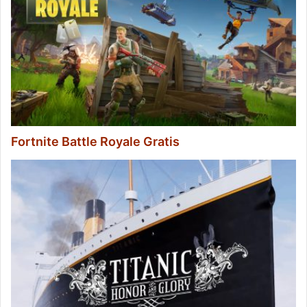
Fortnite Battle Royale Gratis