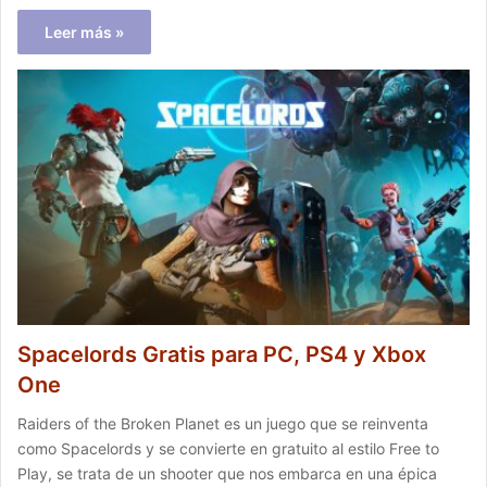
Leer más »
Spacelords Gratis para PC, PS4 y Xbox
One
Raiders of the Broken Planet es un juego que se reinventa
como Spacelords y se convierte en gratuito al estilo Free to
Play, se trata de un shooter que nos embarca en una épica