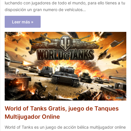
luchando con jugadores de todo el mundo, para ello tienes a tu
disposición un gran numero de vehículos…
Leer más »
World of Tanks Gratis, juego de Tanques
Multijugador Online
World of Tanks es un juego de acción bélica multijugador online