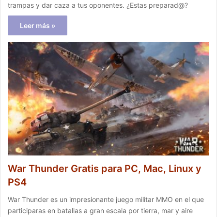
trampas y dar caza a tus oponentes. ¿Estas preparad@?
Leer más »
War Thunder Gratis para PC, Mac, Linux y
PS4
War Thunder es un impresionante juego militar MMO en el que
participaras en batallas a gran escala por tierra, mar y aire