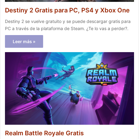
Destiny 2 Gratis para PC, PS4 y Xbox One
Destiny 2 se vuelve gratuito y se puede descargar gratis para
PC a través de la plataforma de Steam. ¿Te lo vas a perder?.
Leer más »
Realm Battle Royale Gratis