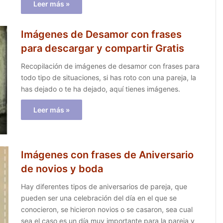
Leer más »
Imágenes de Desamor con frases
para descargar y compartir Gratis
Recopilación de imágenes de desamor con frases para
todo tipo de situaciones, si has roto con una pareja, la
has dejado o te ha dejado, aquí tienes imágenes.
Leer más »
Imágenes con frases de Aniversario
de novios y boda
Hay diferentes tipos de aniversarios de pareja, que
pueden ser una celebración del día en el que se
conocieron, se hicieron novios o se casaron, sea cual
sea el caso es un día muy importante para la pareja y