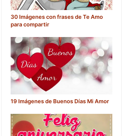
30 Imágenes con frases de Te Amo
para compartir
19 Imágenes de Buenos Días Mi Amor