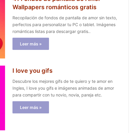
Wallpapers románticos gratis
Recopilación de fondos de pantalla de amor sin texto,
perfectos para personalizar tu PC o tablet. Imágenes
románticas listas para descargar gratis..
Leer más »
I love you gifs
Descubre los mejores gifs de te quiero y te amor en
Ingles, I love you gifs e imágenes animadas de amor
para compartir con tu novio, novia, pareja etc.
Leer más »