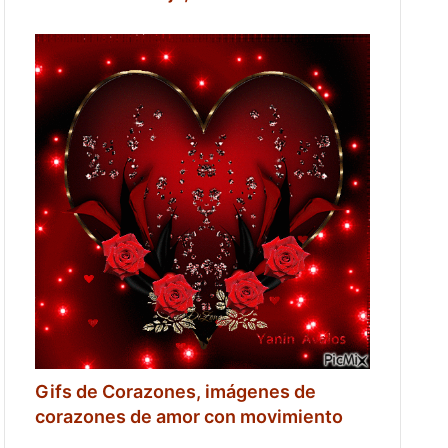
Gifs de Corazones, imágenes de
corazones de amor con movimiento