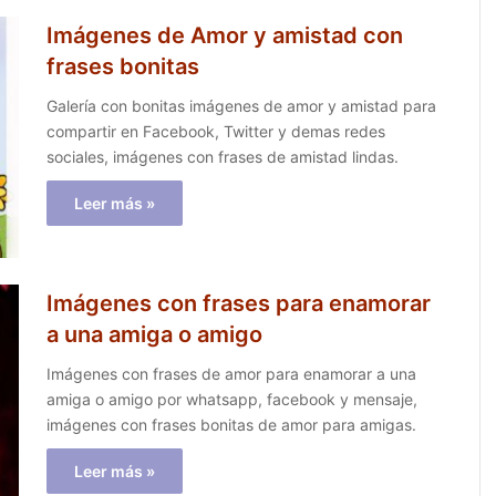
Imágenes de Amor y amistad con
frases bonitas
Galería con bonitas imágenes de amor y amistad para
compartir en Facebook, Twitter y demas redes
sociales, imágenes con frases de amistad lindas.
Leer más »
Imágenes con frases para enamorar
a una amiga o amigo
Imágenes con frases de amor para enamorar a una
amiga o amigo por whatsapp, facebook y mensaje,
imágenes con frases bonitas de amor para amigas.
Leer más »