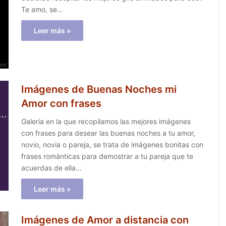
Te amo, se…
Leer más »
Imágenes de Buenas Noches mi
Amor con frases
Galería en la que recopilamos las mejores imágenes
con frases para desear las buenas noches a tu amor,
novio, novia o pareja, se trata de imágenes bonitas con
frases románticas para demostrar a tu pareja que te
acuerdas de ella…
Leer más »
Imágenes de Amor a distancia con