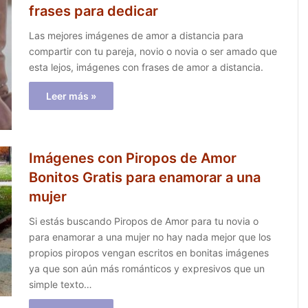
frases para dedicar
Las mejores imágenes de amor a distancia para
compartir con tu pareja, novio o novia o ser amado que
esta lejos, imágenes con frases de amor a distancia.
Leer más »
Imágenes con Piropos de Amor
Bonitos Gratis para enamorar a una
mujer
Si estás buscando Piropos de Amor para tu novia o
para enamorar a una mujer no hay nada mejor que los
propios piropos vengan escritos en bonitas imágenes
ya que son aún más románticos y expresivos que un
simple texto…