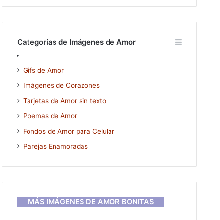
Categorías de Imágenes de Amor
Gifs de Amor
Imágenes de Corazones
Tarjetas de Amor sin texto
Poemas de Amor
Fondos de Amor para Celular
Parejas Enamoradas
MÁS IMÁGENES DE AMOR BONITAS