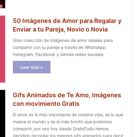
50 Imágenes de Amor para Regalar y
Enviar a tu Pareja, Novio o Novia
Gran colección de imágenes de amor ideales para
compartir con tu pareja a través de WhatsApp,
Instagram, Facebook y demás redes sociales.
Leer más »
Gifs Animados de Te Amo, Imágenes
con movimiento Gratis
El amor es lo más importante de nuestra vida, es lo que
mueve el mundo y es lo más bonito que podemos
compartir, por eso hoy desde GratisTodo hemos
decidido recopilar los mejores gifs animados para decir