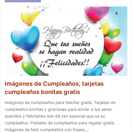
Imágenes de Cumpleaños, tarjetas
cumpleaños bonitas gratis
Imágenes de cumpleaños para felicitar gratis. Tarjetas de
cumpleaños bonitas y graciosas para enviar a tus seres
queridos y felicitarles ese día tan especial que es su
cumpleaños. Postales de cumpleaños para regalar gratis.
Imágenes de feliz cumpleaños con frases,…