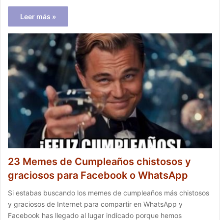
Leer más »
23 Memes de Cumpleaños chistosos y
graciosos para Facebook o WhatsApp
Si estabas buscando los memes de cumpleaños más chistosos
y graciosos de Internet para compartir en WhatsApp y
Facebook has llegado al lugar indicado porque hemos