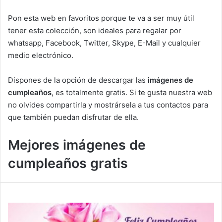
Pon esta web en favoritos porque te va a ser muy útil
tener esta colección, son ideales para regalar por
whatsapp, Facebook, Twitter, Skype, E-Mail y cualquier
medio electrónico.
Dispones de la opción de descargar las
imágenes de
cumpleaños
, es totalmente gratis. Si te gusta nuestra web
no olvides compartirla y mostrársela a tus contactos para
que también puedan disfrutar de ella.
Mejores imágenes de
cumpleaños gratis