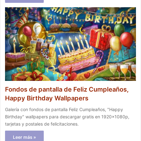
Fondos de pantalla de Feliz Cumpleaños,
Happy Birthday Wallpapers
Galería con fondos de pantalla Feliz Cumpleaños, "Happy
Birthday" wallpapers para descargar gratis en 1920x1080p,
tarjetas y postales de felicitaciones.
Leer más »