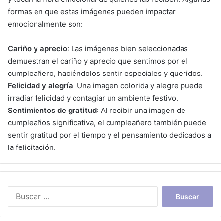
formas en que estas imágenes pueden impactar
emocionalmente son:
Cariño y aprecio
: Las imágenes bien seleccionadas
demuestran el cariño y aprecio que sentimos por el
cumpleañero, haciéndolos sentir especiales y queridos.
Felicidad y alegría
: Una imagen colorida y alegre puede
irradiar felicidad y contagiar un ambiente festivo.
Sentimientos de gratitud
: Al recibir una imagen de
cumpleaños significativa, el cumpleañero también puede
sentir gratitud por el tiempo y el pensamiento dedicados a
la felicitación.
Buscar: