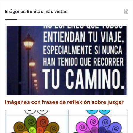
Imágenes Bonitas más vistas
Imágenes con frases de reflexión sobre juzgar