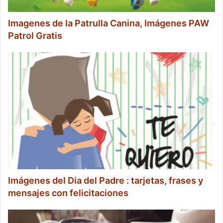
Imagenes de la Patrulla Canina, Imágenes PAW
Patrol Gratis
Imágenes del Dia del Padre : tarjetas, frases y
mensajes con felicitaciones