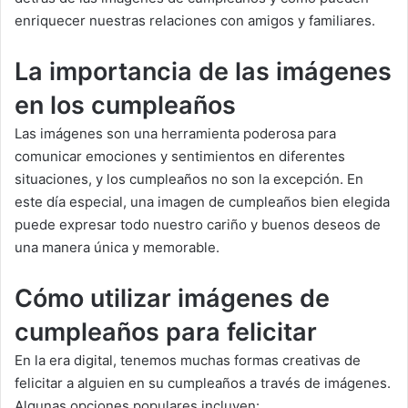
enriquecer nuestras relaciones con amigos y familiares.
La importancia de las imágenes
en los cumpleaños
Las imágenes son una herramienta poderosa para
comunicar emociones y sentimientos en diferentes
situaciones, y los cumpleaños no son la excepción. En
este día especial, una imagen de cumpleaños bien elegida
puede expresar todo nuestro cariño y buenos deseos de
una manera única y memorable.
Cómo utilizar imágenes de
cumpleaños para felicitar
En la era digital, tenemos muchas formas creativas de
felicitar a alguien en su cumpleaños a través de imágenes.
Algunas opciones populares incluyen: