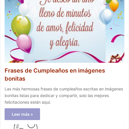
Frases de Cumpleaños en imágenes
bonitas
Las más hermosas frases de cumpleaños escritas en imágenes
bonitas listas para dedicar y compartir, solo las mejores
felicitaciones están aquí.
Leer más »