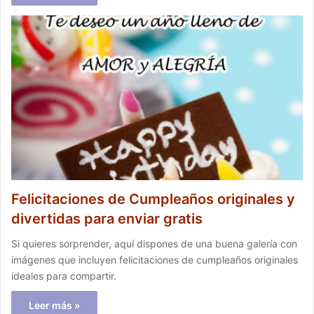
Felicitaciones de Cumpleaños originales y
divertidas para enviar gratis
Si quieres sorprender, aquí dispones de una buena galería con
imágenes que incluyen felicitaciones de cumpleaños originales
ideales para compartir.
Leer más »