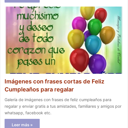
Imágenes con frases cortas de Feliz
Cumpleaños para regalar
Galería de imágenes con frases de feliz cumpleaños para
regalar y enviar gratis a tus amistades, familiares y amigos por
whatsapp, facebook etc.
Leer más »