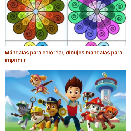
Mándalas para colorear, dibujos mandalas para
imprimir