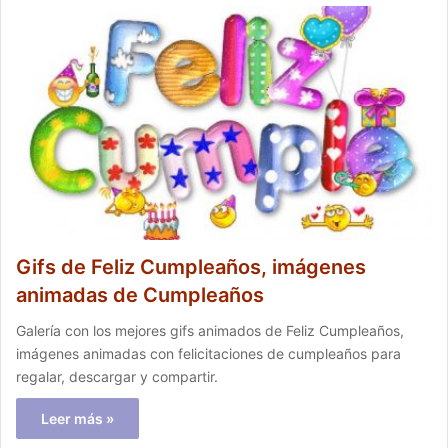
Gifs de Feliz Cumpleaños, imágenes
animadas de Cumpleaños
Galería con los mejores gifs animados de Feliz Cumpleaños,
imágenes animadas con felicitaciones de cumpleaños para
regalar, descargar y compartir.
Leer más »