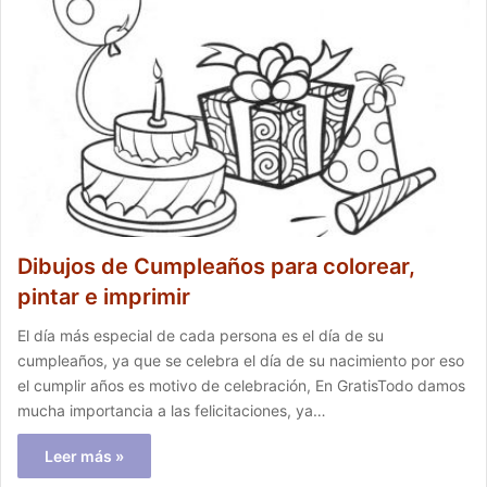
Dibujos de Cumpleaños para colorear,
pintar e imprimir
El día más especial de cada persona es el día de su
cumpleaños, ya que se celebra el día de su nacimiento por eso
el cumplir años es motivo de celebración, En GratisTodo damos
mucha importancia a las felicitaciones, ya…
Leer más »