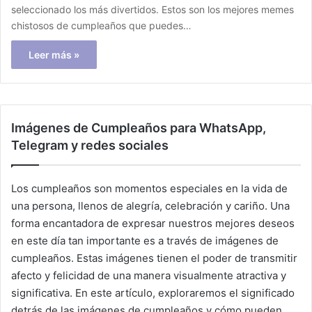
seleccionado los más divertidos. Estos son los mejores memes
chistosos de cumpleaños que puedes…
Leer más »
Imágenes de Cumpleaños para WhatsApp,
Telegram y redes sociales
Los cumpleaños son momentos especiales en la vida de
una persona, llenos de alegría, celebración y cariño. Una
forma encantadora de expresar nuestros mejores deseos
en este día tan importante es a través de imágenes de
cumpleaños. Estas imágenes tienen el poder de transmitir
afecto y felicidad de una manera visualmente atractiva y
significativa. En este artículo, exploraremos el significado
detrás de las imágenes de cumpleaños y cómo pueden