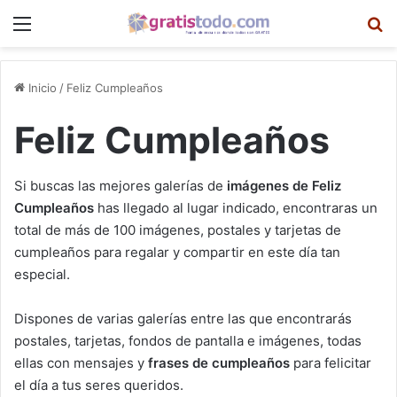
Menú
B
Inicio
/
Feliz Cumpleaños
Feliz Cumpleaños
Si buscas las mejores galerías de
imágenes de Feliz
Cumpleaños
has llegado al lugar indicado, encontraras un
total de más de 100 imágenes, postales y tarjetas de
cumpleaños para regalar y compartir en este día tan
especial.
Dispones de varias galerías entre las que encontrarás
postales, tarjetas, fondos de pantalla e imágenes, todas
ellas con mensajes y
frases de cumpleaños
para felicitar
el día a tus seres queridos.