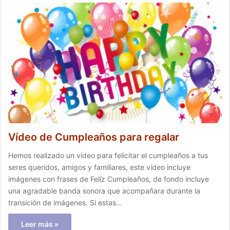
Vídeo de Cumpleaños para regalar
Hemos realizado un vídeo para felicitar el cumpleaños a tus
seres queridos, amigos y familiares, este vídeo incluye
imágenes con frases de Felíz Cumpleaños, de fondo incluye
una agradable banda sonora que acompañara durante la
transición de imágenes. Si estas…
Leer más »