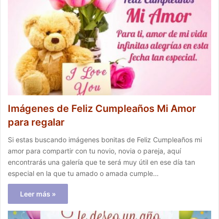
Imágenes de Feliz Cumpleaños Mi Amor
para regalar
Si estas buscando imágenes bonitas de Feliz Cumpleaños mi
amor para compartir con tu novio, novia o pareja, aquí
encontrarás una galería que te será muy útil en ese día tan
especial en la que tu amado o amada cumple…
Leer más »