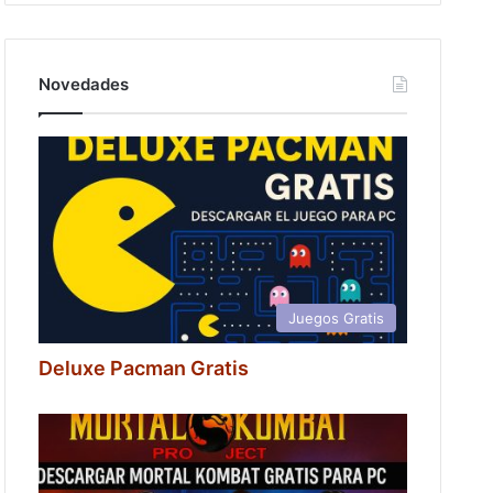
Novedades
Juegos Gratis
Deluxe Pacman Gratis