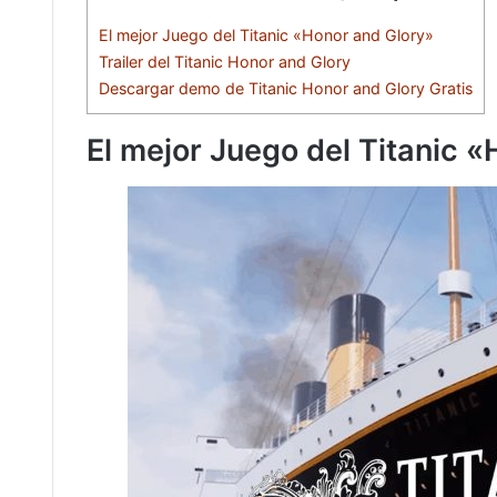
El mejor Juego del Titanic «Honor and Glory»
Trailer del Titanic Honor and Glory
Descargar demo de Titanic Honor and Glory Gratis
El mejor Juego del Titanic 