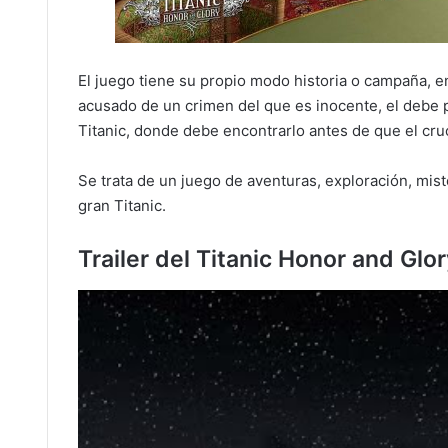
El juego tiene su propio modo historia o campaña, en
acusado de un crimen del que es inocente, el debe 
Titanic, donde debe encontrarlo antes de que el cruc
Se trata de un juego de aventuras, exploración, mist
gran Titanic.
Trailer del Titanic Honor and Glo