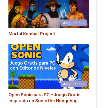
Juegos Gratis
Mortal Kombat Project
Juegos Gratis
Open Sonic para PC – Juego Gratis
inspirado en Sonic the Hedgehog