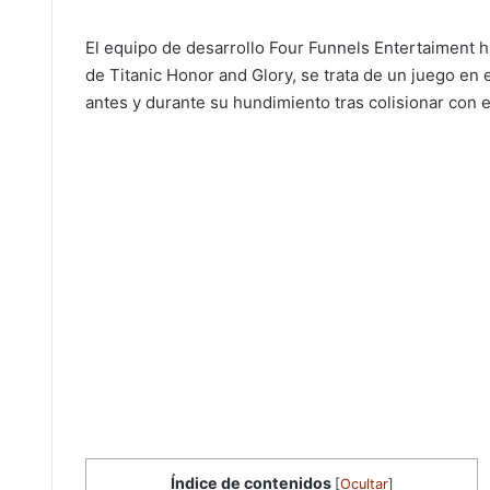
El equipo de desarrollo Four Funnels Entertaiment 
de Titanic Honor and Glory, se trata de un juego en 
antes y durante su hundimiento tras colisionar con el
Índice de contenidos
[
Ocultar
]