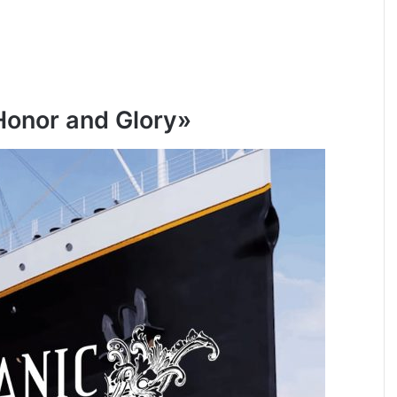
«Honor and Glory»