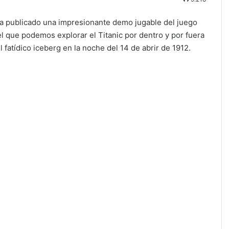
ha publicado una impresionante demo jugable del juego
el que podemos explorar el Titanic por dentro y por fuera
 fatídico iceberg en la noche del 14 de abrir de 1912.