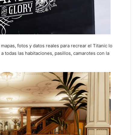
apas, fotos y datos reales para recrear el Titanic lo
a todas las habitaciones, pasillos, camarotes con la