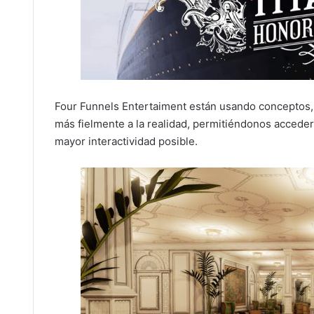
Four Funnels Entertaiment están usando conceptos, m
más fielmente a la realidad, permitiéndonos acceder 
mayor interactividad posible.