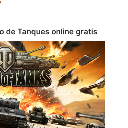
s
o de Tanques online gratis