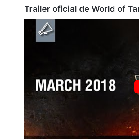
Trailer oficial de World of T