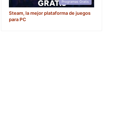
Programas Gratis
Steam, la mejor plataforma de juegos
para PC