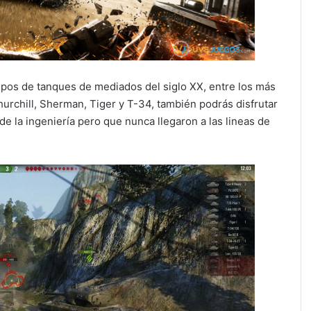
ipos de tanques de mediados del siglo XX, entre los más
rchill, Sherman, Tiger y T-34, también podrás disfrutar
de la ingeniería pero que nunca llegaron a las lineas de