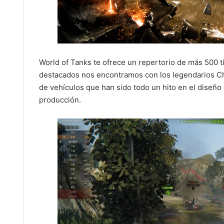
World of Tanks te ofrece un repertorio de más 500 t
destacados nos encontramos con los legendarios Chu
de vehículos que han sido todo un hito en el diseño 
producción.