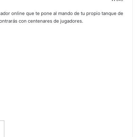
gador online que te pone al mando de tu propio tanque de
contrarás con centenares de jugadores.