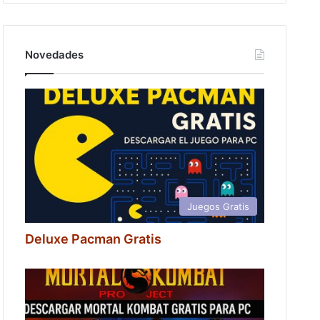
Novedades
Juegos Gratis
Deluxe Pacman Gratis