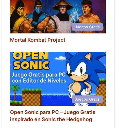
Juegos Gratis
Mortal Kombat Project
Juegos Gratis
Open Sonic para PC – Juego Gratis
inspirado en Sonic the Hedgehog