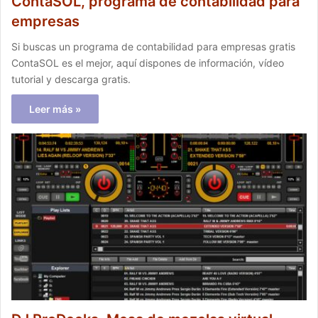
ContaSOL, programa de contabilidad para
empresas
Si buscas un programa de contabilidad para empresas gratis
ContaSOL es el mejor, aquí dispones de información, vídeo
tutorial y descarga gratis.
Leer más »