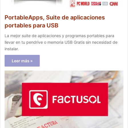
PortableApps, Suite de aplicaciones
portables para USB
La mejor suite de aplicaciones y programas portables para
llevar en tu pendrive o memoria USB Gratis sin necesidad de
instalar.
Leer más »