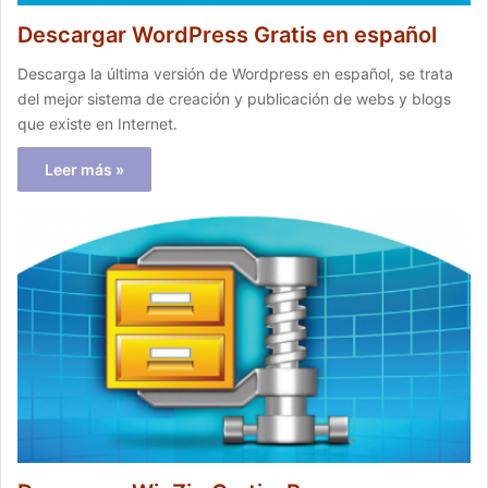
Descargar WordPress Gratis en español
Descarga la última versión de Wordpress en español, se trata
del mejor sistema de creación y publicación de webs y blogs
que existe en Internet.
Leer más »