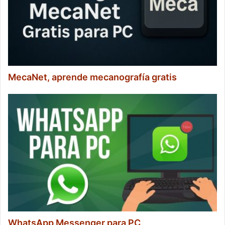
MecaNet, aprende mecanografía gratis
WhatsApp Messenger para PC