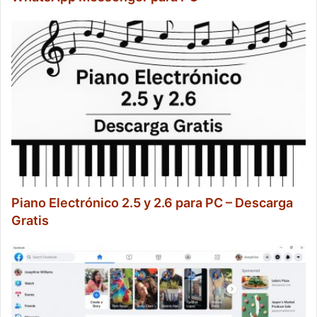
Piano Electrónico 2.5 y 2.6 para PC – Descarga
Gratis