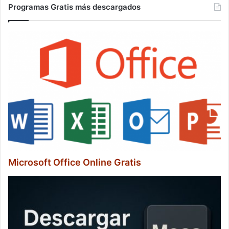
Programas Gratis más descargados
Microsoft Office Online Gratis