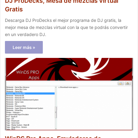
DJ ProDecks, Mesa de mezclas virtual
Gratis
Descarga DJ ProDecks el mejor programa de DJ gratis, la
mejor mesa de mezclas virtual con la que te podrás convertir
en un verdadero DJ.
Leer más »