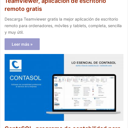
TeamViewer, aplicación de escritorio
remoto gratis
Descarga Teamviewer gratis la mejor aplicación de escritorio
remoto para ordenadores, móviles y tablets, completa, sencilla
y muy útil.
Leer más »