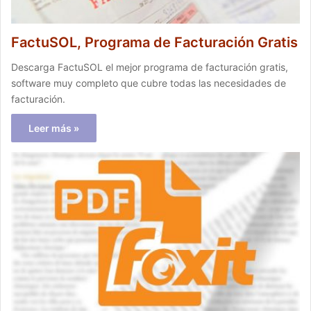
FactuSOL, Programa de Facturación Gratis
Descarga FactuSOL el mejor programa de facturación gratis,
software muy completo que cubre todas las necesidades de
facturación.
Leer más »