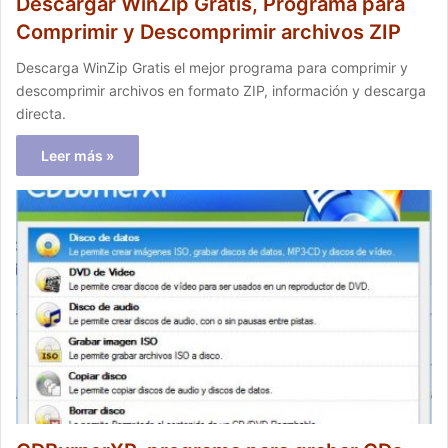
Descargar WinZip Gratis, Programa para
Comprimir y Descomprimir archivos ZIP
Descarga WinZip Gratis el mejor programa para comprimir y
descomprimir archivos en formato ZIP, información y descarga
directa.
Leer más »