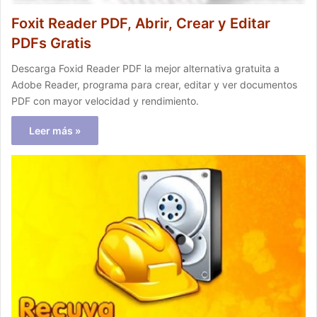
Foxit Reader PDF, Abrir, Crear y Editar
PDFs Gratis
Descarga Foxid Reader PDF la mejor alternativa gratuita a
Adobe Reader, programa para crear, editar y ver documentos
PDF con mayor velocidad y rendimiento.
Leer más »