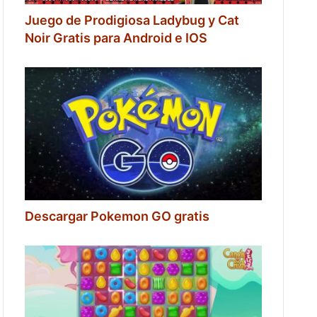
Juego de Prodigiosa Ladybug y Cat
Noir Gratis para Android e IOS
Descargar Pokemon GO gratis