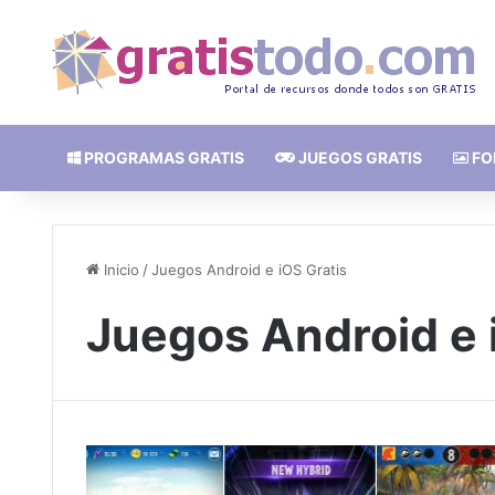
PROGRAMAS GRATIS
JUEGOS GRATIS
FO
Inicio
/
Juegos Android e iOS Gratis
Juegos Android e 