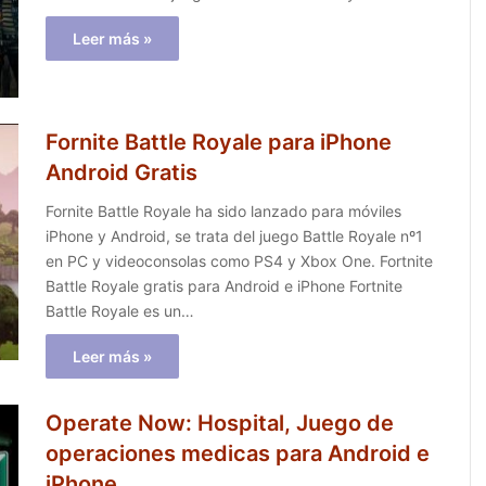
Leer más »
Fornite Battle Royale para iPhone
Android Gratis
Fornite Battle Royale ha sido lanzado para móviles
iPhone y Android, se trata del juego Battle Royale nº1
en PC y videoconsolas como PS4 y Xbox One. Fortnite
Battle Royale gratis para Android e iPhone Fortnite
Battle Royale es un…
Leer más »
Operate Now: Hospital, Juego de
operaciones medicas para Android e
iPhone