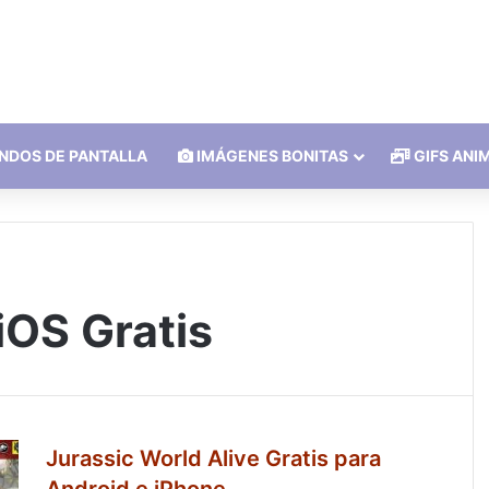
NDOS DE PANTALLA
IMÁGENES BONITAS
GIFS ANI
iOS Gratis
Jurassic World Alive Gratis para