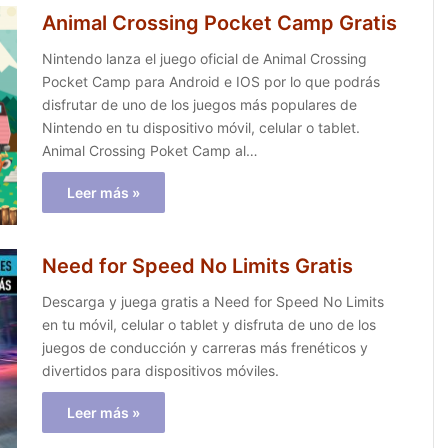
Animal Crossing Pocket Camp Gratis
Nintendo lanza el juego oficial de Animal Crossing
Pocket Camp para Android e IOS por lo que podrás
disfrutar de uno de los juegos más populares de
Nintendo en tu dispositivo móvil, celular o tablet.
Animal Crossing Poket Camp al…
Leer más »
Need for Speed No Limits Gratis
Descarga y juega gratis a Need for Speed No Limits
en tu móvil, celular o tablet y disfruta de uno de los
juegos de conducción y carreras más frenéticos y
divertidos para dispositivos móviles.
Leer más »