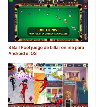
8 Ball Pool juego de billar online para
Android e IOS