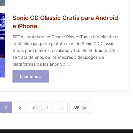
Sonic CD Classic Gratis para Android
e iPhone
SEGA sorprende en Google Play e iTunes ofreciendo el
fantástico juego de plataformas de Sonic CD Classic
Gratis para móviles, celulares y tablets Android e IOS,
se trata de unos de los mejores videojuegos de
plataformas de los años 90,…
Leer más »
4
5
6
»
...
Último