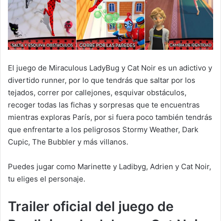
El juego de Miraculous LadyBug y Cat Noir es un adictivo y
divertido runner, por lo que tendrás que saltar por los
tejados, correr por callejones, esquivar obstáculos,
recoger todas las fichas y sorpresas que te encuentras
mientras exploras París, por si fuera poco también tendrás
que enfrentarte a los peligrosos Stormy Weather, Dark
Cupic, The Bubbler y más villanos.
Puedes jugar como Marinette y Ladibyg, Adrien y Cat Noir,
tu eliges el personaje.
Trailer oficial del juego de