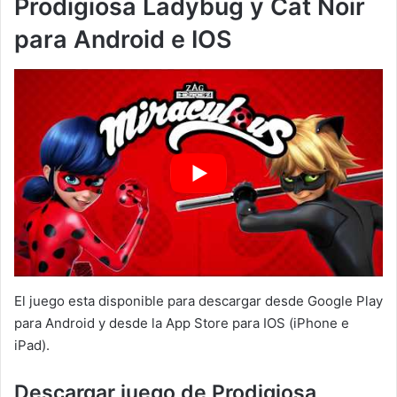
Prodigiosa Ladybug y Cat Noir
para Android e IOS
El juego esta disponible para descargar desde Google Play
para Android y desde la App Store para IOS (iPhone e
iPad).
Descargar juego de Prodigiosa