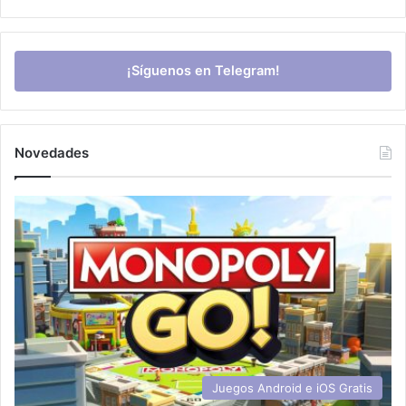
¡Síguenos en Telegram!
Novedades
Juegos Android e iOS Gratis