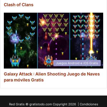
Clash of Clans
Juegos Android e iOS Gratis
Galaxy Attack : Alien Shooting Juego de Naves
para móviles Gratis
Red
Gratis
© gratistodo.com Copyright 2026 |
Condiciones