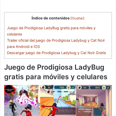
Índice de contenidos
[
Ocultar
]
Juego de Prodigiosa LadyBug gratis para móviles y
celulares
Trailer oficial del juego de Prodigiosa Ladybug y Cat Noir
para Android e IOS
Descargar juego de Prodigiosa Ladybug y Cat Noir Gratis
Juego de Prodigiosa LadyBug
gratis para móviles y celulares