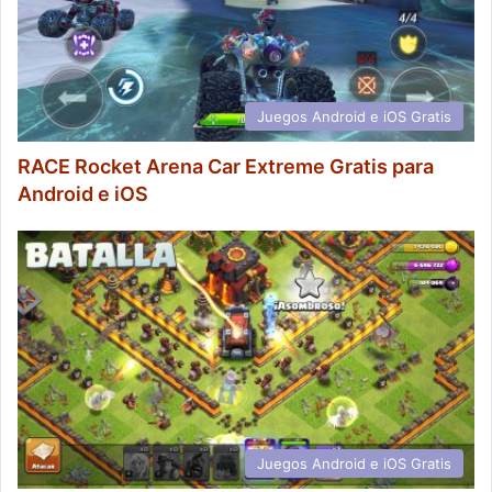
Juegos Android e iOS Gratis
RACE Rocket Arena Car Extreme Gratis para
Android e iOS
Juegos Android e iOS Gratis