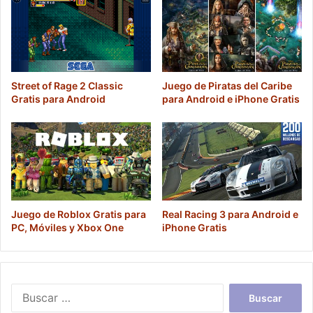
Street of Rage 2 Classic
Juego de Piratas del Caribe
Gratis para Android
para Android e iPhone Gratis
Juego de Roblox Gratis para
Real Racing 3 para Android e
PC, Móviles y Xbox One
iPhone Gratis
Buscar: