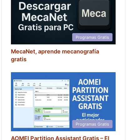
Programas Gratis
MecaNet, aprende mecanografía
gratis
Programas Gratis
AOMEI Partition Assistant Gratis – El