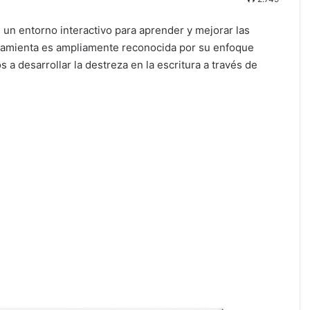
un entorno interactivo para aprender y mejorar las
rramienta es ampliamente reconocida por su enfoque
 a desarrollar la destreza en la escritura a través de