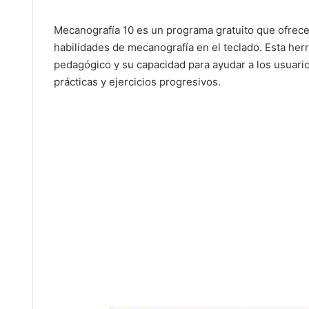
Mecanografía 10 es un programa gratuito que ofrece 
habilidades de mecanografía en el teclado. Esta he
pedagógico y su capacidad para ayudar a los usuarios
prácticas y ejercicios progresivos.