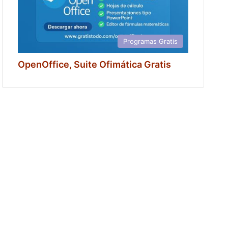
Programas Gratis
OpenOffice, Suite Ofimática Gratis