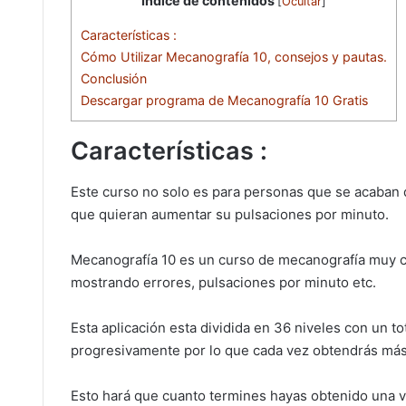
Índice de contenidos
[
Ocultar
]
Características :
Cómo Utilizar Mecanografía 10, consejos y pautas.
Conclusión
Descargar programa de Mecanografía 10 Gratis
Características :
Este curso no solo es para personas que se acaban 
que quieran aumentar su pulsaciones por minuto.
Mecanografía 10 es un curso de mecanografía muy co
mostrando errores, pulsaciones por minuto etc.
Esta aplicación esta dividida en 36 niveles con un t
progresivamente por lo que cada vez obtendrás má
Esto hará que cuanto termines hayas obtenido una 