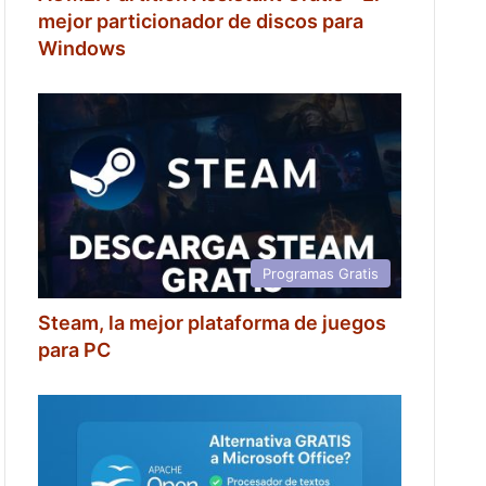
mejor particionador de discos para
Windows
Programas Gratis
Steam, la mejor plataforma de juegos
para PC