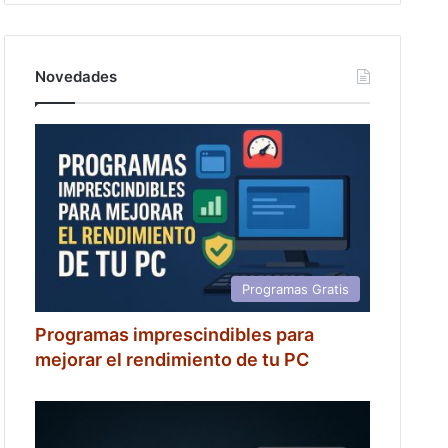
Novedades
Programas Gratis
Programas imprescindibles para
mejorar el rendimiento de tu PC