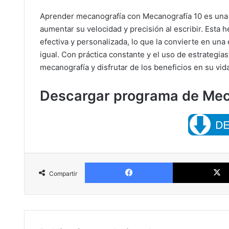
Aprender mecanografía con Mecanografía 10 es una 
aumentar su velocidad y precisión al escribir. Esta
efectiva y personalizada, lo que la convierte en una
igual. Con práctica constante y el uso de estrategi
mecanografía y disfrutar de los beneficios en su vida
Descargar programa de Meca
Facebook
Compartir