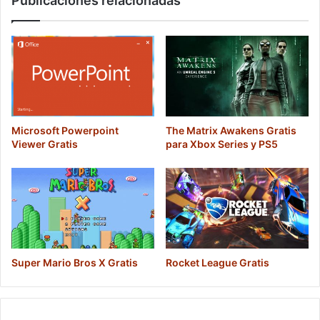
Publicaciones relacionadas
Microsoft Powerpoint
The Matrix Awakens Gratis
Viewer Gratis
para Xbox Series y PS5
Super Mario Bros X Gratis
Rocket League Gratis