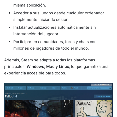
misma aplicación.
Acceder a sus juegos desde cualquier ordenador
simplemente iniciando sesión.
Instalar actualizaciones automáticamente sin
intervención del jugador.
Participar en comunidades, foros y chats con
millones de jugadores de todo el mundo.
Además, Steam se adapta a todas las plataformas
principales:
Windows, Mac y Linux
, lo que garantiza una
experiencia accesible para todos.