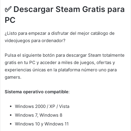
✅ Descargar Steam Gratis para
PC
¿Listo para empezar a disfrutar del mejor catálogo de
videojuegos para ordenador?
Pulsa el siguiente botón para descargar Steam totalmente
gratis en tu PC y acceder a miles de juegos, ofertas y
experiencias únicas en la plataforma número uno para
gamers.
Sistema operativo compatible
:
Windows 2000 / XP / Vista
Windows 7, Windows 8
Windows 10 y Windows 11