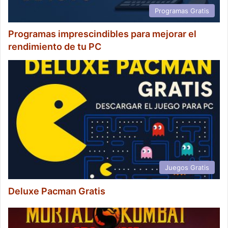
Programas Gratis
Programas imprescindibles para mejorar el
rendimiento de tu PC
Juegos Gratis
Deluxe Pacman Gratis