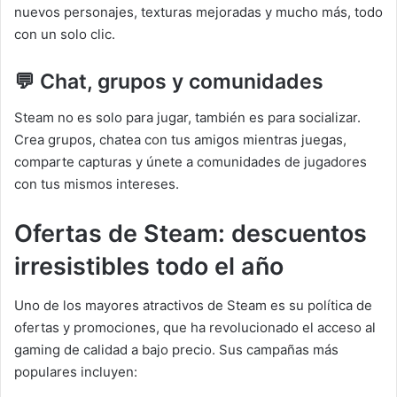
nuevos personajes, texturas mejoradas y mucho más, todo
con un solo clic.
💬 Chat, grupos y comunidades
Steam no es solo para jugar, también es para socializar.
Crea grupos, chatea con tus amigos mientras juegas,
comparte capturas y únete a comunidades de jugadores
con tus mismos intereses.
Ofertas de Steam: descuentos
irresistibles todo el año
Uno de los mayores atractivos de Steam es su política de
ofertas y promociones, que ha revolucionado el acceso al
gaming de calidad a bajo precio. Sus campañas más
populares incluyen: