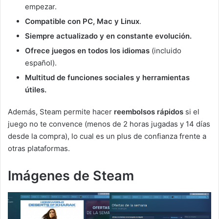
empezar.
Compatible con PC, Mac y Linux
.
Siempre actualizado y en constante evolución.
Ofrece juegos en todos los idiomas
(incluido
español).
Multitud de funciones sociales y herramientas
útiles.
Además, Steam permite hacer
reembolsos rápidos
si el
juego no te convence (menos de 2 horas jugadas y 14 días
desde la compra), lo cual es un plus de confianza frente a
otras plataformas.
Imágenes de Steam