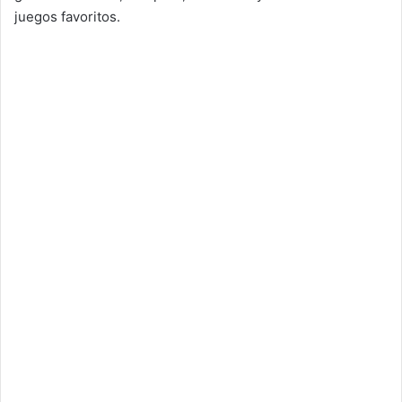
juegos favoritos.