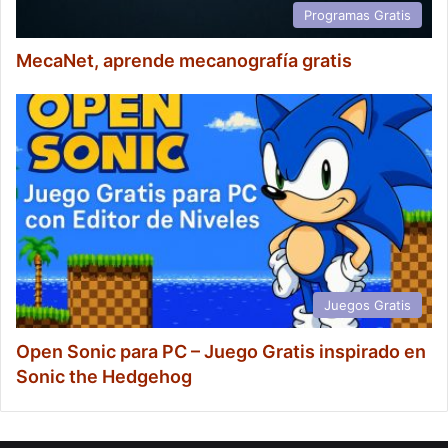
Programas Gratis
MecaNet, aprende mecanografía gratis
Juegos Gratis
Open Sonic para PC – Juego Gratis inspirado en
Sonic the Hedgehog