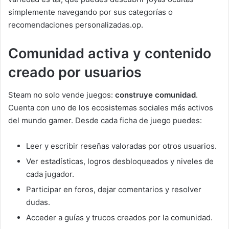
simplemente navegando por sus categorías o
recomendaciones personalizadas.op.
Comunidad activa y contenido
creado por usuarios
Steam no solo vende juegos:
construye comunidad
.
Cuenta con uno de los ecosistemas sociales más activos
del mundo gamer. Desde cada ficha de juego puedes:
Leer y escribir reseñas valoradas por otros usuarios.
Ver estadísticas, logros desbloqueados y niveles de
cada jugador.
Participar en foros, dejar comentarios y resolver
dudas.
Acceder a guías y trucos creados por la comunidad.