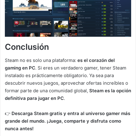
Conclusión
Steam no es solo una plataforma:
es el corazón del
gaming en PC
. Si eres un verdadero gamer, tener Steam
instalado es prácticamente obligatorio. Ya sea para
descubrir nuevos juegos, aprovechar ofertas increíbles o
formar parte de una comunidad global,
Steam es la opción
definitiva para jugar en PC
.
👉
Descarga Steam gratis y entra al universo gamer más
grande del mundo. ¡Juega, comparte y disfruta como
nunca antes!