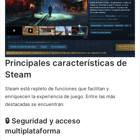
Principales características de
Steam
Steam está repleto de funciones que facilitan y
enriquecen la experiencia de juego. Entre las más
destacadas se encuentran:
🔒 Seguridad y acceso
multiplataforma