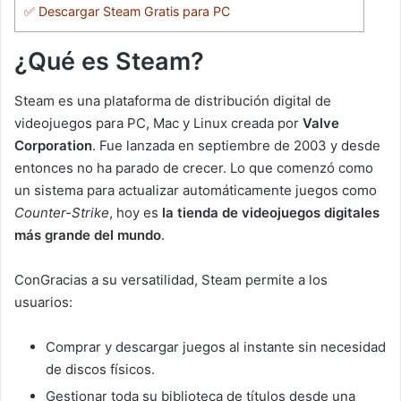
✅ Descargar Steam Gratis para PC
¿Qué es Steam?
Steam es una plataforma de distribución digital de
videojuegos para PC, Mac y Linux creada por
Valve
Corporation
. Fue lanzada en septiembre de 2003 y desde
entonces no ha parado de crecer. Lo que comenzó como
un sistema para actualizar automáticamente juegos como
Counter-Strike
, hoy es
la tienda de videojuegos digitales
más grande del mundo
.
ConGracias a su versatilidad, Steam permite a los
usuarios:
Comprar y descargar juegos al instante sin necesidad
de discos físicos.
Gestionar toda su biblioteca de títulos desde una