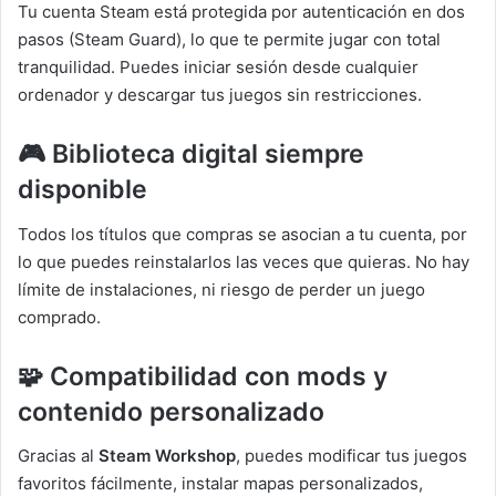
Tu cuenta Steam está protegida por autenticación en dos
pasos (Steam Guard), lo que te permite jugar con total
tranquilidad. Puedes iniciar sesión desde cualquier
ordenador y descargar tus juegos sin restricciones.
🎮 Biblioteca digital siempre
disponible
Todos los títulos que compras se asocian a tu cuenta, por
lo que puedes reinstalarlos las veces que quieras. No hay
límite de instalaciones, ni riesgo de perder un juego
comprado.
🧩 Compatibilidad con mods y
contenido personalizado
Gracias al
Steam Workshop
, puedes modificar tus juegos
favoritos fácilmente, instalar mapas personalizados,