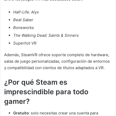
Half-Life: Alyx
Beat Saber
Boneworks
The Walking Dead: Saints & Sinners
Superhot VR
Además, SteamVR ofrece soporte completo de hardware,
salas de juego personalizadas, configuración de entornos
y compatibilidad con cientos de títulos adaptados a VR.
¿Por qué Steam es
imprescindible para todo
gamer?
Gratuito
: solo necesitas crear una cuenta para