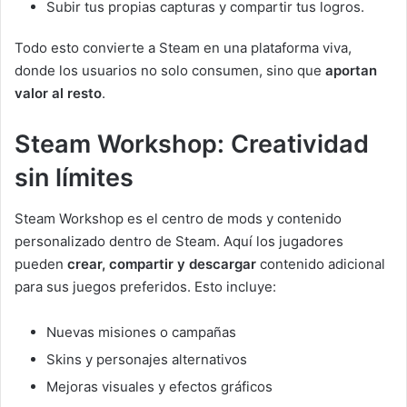
Subir tus propias capturas y compartir tus logros.
Todo esto convierte a Steam en una plataforma viva,
donde los usuarios no solo consumen, sino que
aportan
valor al resto
.
Steam Workshop: Creatividad
sin límites
Steam Workshop es el centro de mods y contenido
personalizado dentro de Steam. Aquí los jugadores
pueden
crear, compartir y descargar
contenido adicional
para sus juegos preferidos. Esto incluye:
Nuevas misiones o campañas
Skins y personajes alternativos
Mejoras visuales y efectos gráficos