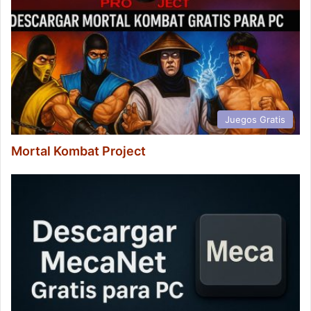
Juegos Gratis
Mortal Kombat Project