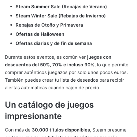
Steam Summer Sale (Rebajas de Verano)
Steam Winter Sale (Rebajas de Invierno)
Rebajas de Otoño y Primavera
Ofertas de Halloween
Ofertas diarias y de fin de semana
Durante estos eventos, es común ver
juegos con
descuentos del 50%, 70% e incluso 90%
, lo que permite
comprar auténticos juegazos por solo unos pocos euros.
También puedes crear tu lista de deseados para recibir
alertas automáticas cuando bajen de precio.
Un catálogo de juegos
impresionante
Con más de
30.000 títulos disponibles
, Steam presume