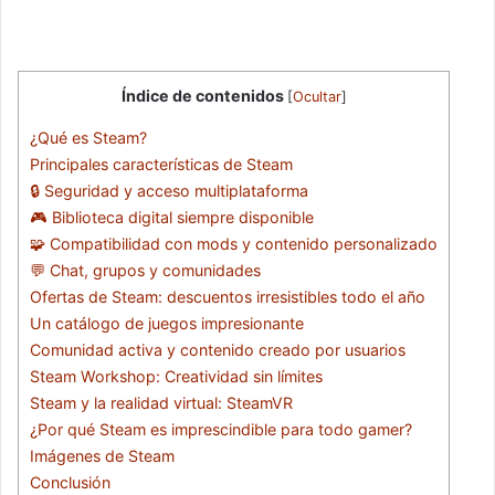
Índice de contenidos
[
Ocultar
]
¿Qué es Steam?
Principales características de Steam
🔒 Seguridad y acceso multiplataforma
🎮 Biblioteca digital siempre disponible
🧩 Compatibilidad con mods y contenido personalizado
💬 Chat, grupos y comunidades
Ofertas de Steam: descuentos irresistibles todo el año
Un catálogo de juegos impresionante
Comunidad activa y contenido creado por usuarios
Steam Workshop: Creatividad sin límites
Steam y la realidad virtual: SteamVR
¿Por qué Steam es imprescindible para todo gamer?
Imágenes de Steam
Conclusión