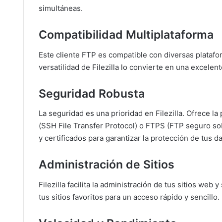
simultáneas.
Compatibilidad Multiplataforma
Este cliente FTP es compatible con diversas plataf
versatilidad de Filezilla lo convierte en una excelen
Seguridad Robusta
La seguridad es una prioridad en Filezilla. Ofrece la
(SSH File Transfer Protocol) o FTPS (FTP seguro s
y certificados para garantizar la protección de tus da
Administración de Sitios
Filezilla facilita la administración de tus sitios we
tus sitios favoritos para un acceso rápido y sencillo.