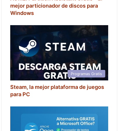
mejor particionador de discos para
Windows
Programas Gratis
Steam, la mejor plataforma de juegos
para PC