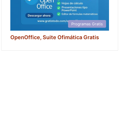
Programas Gratis
OpenOffice, Suite Ofimática Gratis