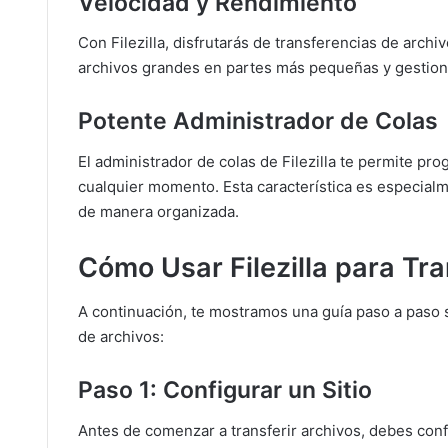
Velocidad y Rendimiento
Con Filezilla, disfrutarás de transferencias de archiv
archivos grandes en partes más pequeñas y gestion
Potente Administrador de Colas
El administrador de colas de Filezilla te permite pr
cualquier momento. Esta característica es especialm
de manera organizada.
Cómo Usar Filezilla para Tr
A continuación, te mostramos una guía paso a paso so
de archivos:
Paso 1: Configurar un Sitio
Antes de comenzar a transferir archivos, debes confi