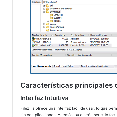
Características principales d
Interfaz Intuitiva
Filezilla ofrece una interfaz fácil de usar, lo que pe
sin complicaciones. Además, su diseño sencillo facil