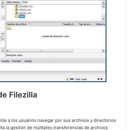
e Filezilla
rmite a los usuarios navegar por sus archivos y directorios
ita la gestión de múltiples transferencias de archivos