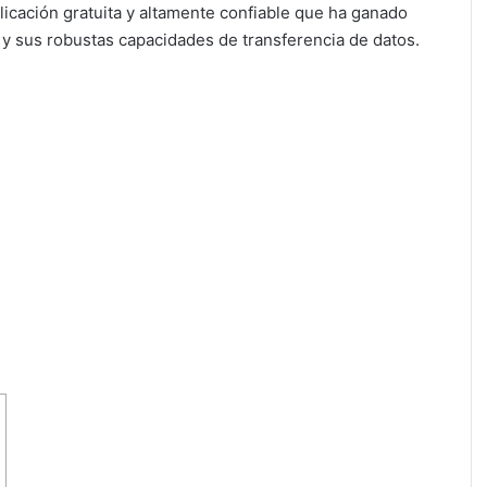
plicación gratuita y altamente confiable que ha ganado
a y sus robustas capacidades de transferencia de datos.