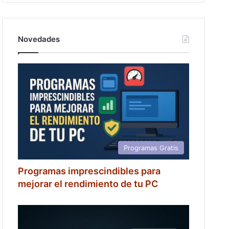
Novedades
Programas Gratis
Programas imprescindibles para
mejorar el rendimiento de tu PC