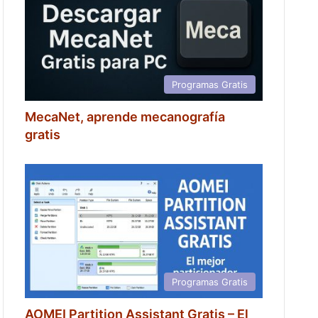
Programas Gratis
MecaNet, aprende mecanografía
gratis
Programas Gratis
AOMEI Partition Assistant Gratis – El