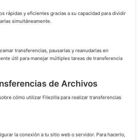
os rápidas y eficientes gracias a su capacidad para dividir
arlas simultáneamente.
ogramar transferencias, pausarlas y reanudarlas en
ente útil para manejar múltiples tareas de transferencia
ansferencias de Archivos
bre cómo utilizar Filezilla para realizar transferencias
gurar la conexión a tu sitio web o servidor. Para hacerlo,