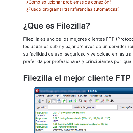
¿Cómo solucionar problemas de conexión?
¿Puedo programar transferencias automáticas?
¿Que es Filezilla?
Filezilla es uno de los mejores clientes FTP (Protoc
los usuarios subir y bajar archivos de un servidor 
su facilidad de uso, seguridad y velocidad en las tra
preferida por profesionales y principiantes por igual
Filezilla el mejor cliente FTP