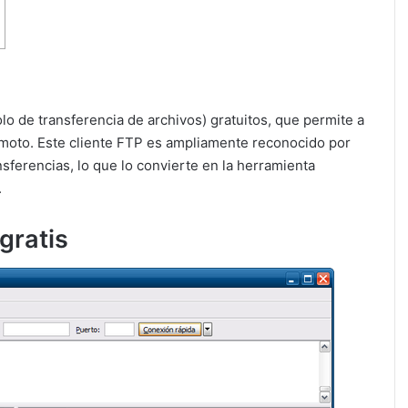
olo de transferencia de archivos) gratuitos, que permite a
remoto. Este cliente FTP es ampliamente reconocido por
nsferencias, lo que lo convierte en la herramienta
.
 gratis