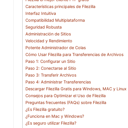
Características principales de Filezilla
Interfaz Intuitiva
Compatibilidad Multiplataforma
Seguridad Robusta
Administración de Sitios
Velocidad y Rendimiento
Potente Administrador de Colas
Cómo Usar Filezilla para Transferencias de Archivos
Paso 1: Configurar un Sitio
Paso 2: Conectarse al Sitio
Paso 3: Transferir Archivos
Paso 4: Administrar Transferencias
Descargar Filezilla Gratis para Windows, MAC y Linux
Consejos para Optimizar el Uso de Filezilla
Preguntas frecuentes (FAQs) sobre Filezilla
¿Es Filezilla gratuito?
¿Funciona en Mac y Windows?
¿Es seguro utilizar Filezilla?