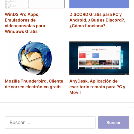
WinDS Pro Apps,
DISCORD Gratis para PC y
Emuladores de
Android, ¿Qué es Discord?,
videoconsolas para
¿Cómo funciona?.
Windows Gratis
Mozilla Thunderbird, Cliente
AnyDesk, Aplicación de
de correo electrónico gratis
escritorio remoto para PC y
Movil
Buscar: