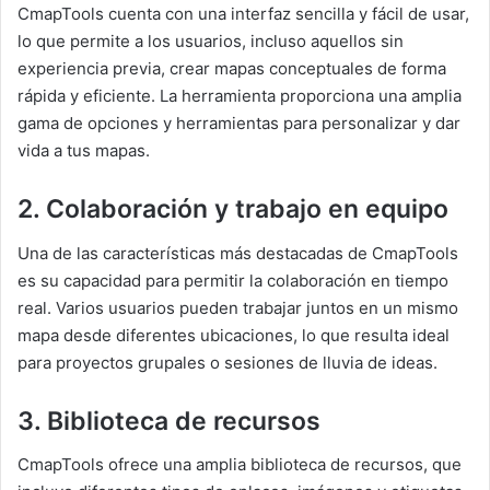
CmapTools cuenta con una interfaz sencilla y fácil de usar,
lo que permite a los usuarios, incluso aquellos sin
experiencia previa, crear mapas conceptuales de forma
rápida y eficiente. La herramienta proporciona una amplia
gama de opciones y herramientas para personalizar y dar
vida a tus mapas.
2. Colaboración y trabajo en equipo
Una de las características más destacadas de CmapTools
es su capacidad para permitir la colaboración en tiempo
real. Varios usuarios pueden trabajar juntos en un mismo
mapa desde diferentes ubicaciones, lo que resulta ideal
para proyectos grupales o sesiones de lluvia de ideas.
3. Biblioteca de recursos
CmapTools ofrece una amplia biblioteca de recursos, que