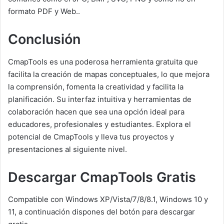
formato PDF y Web..
Conclusión
CmapTools es una poderosa herramienta gratuita que
facilita la creación de mapas conceptuales, lo que mejora
la comprensión, fomenta la creatividad y facilita la
planificación. Su interfaz intuitiva y herramientas de
colaboración hacen que sea una opción ideal para
educadores, profesionales y estudiantes. Explora el
potencial de CmapTools y lleva tus proyectos y
presentaciones al siguiente nivel.
Descargar CmapTools Gratis
Compatible con Windows XP/Vista/7/8/8.1, Windows 10 y
11, a continuación dispones del botón para descargar