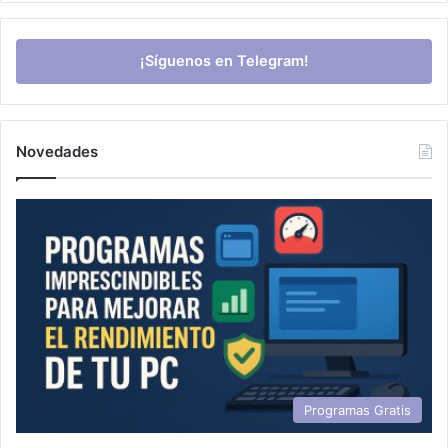
¡Síguenos en Telegram!
Novedades
Programas Gratis