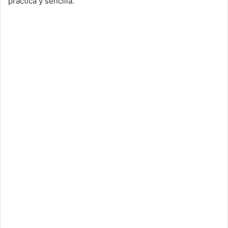
practica y sencilla.