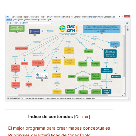
Índice de contenidos
[
Ocultar
]
El mejor programa para crear mapas conceptuales
Principales características de CmapTools