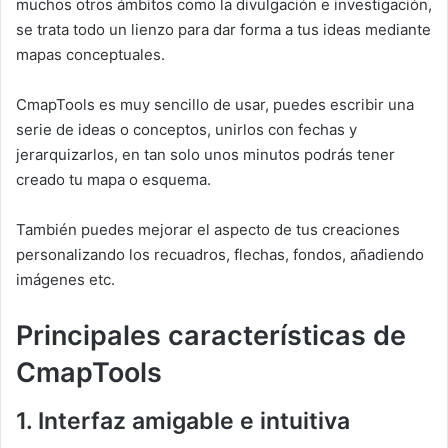
muchos otros ámbitos como la divulgación e investigación,
se trata todo un lienzo para dar forma a tus ideas mediante
mapas conceptuales.
CmapTools es muy sencillo de usar, puedes escribir una
serie de ideas o conceptos, unirlos con fechas y
jerarquizarlos, en tan solo unos minutos podrás tener
creado tu mapa o esquema.
También puedes mejorar el aspecto de tus creaciones
personalizando los recuadros, flechas, fondos, añadiendo
imágenes etc.
Principales características de
CmapTools
1. Interfaz amigable e intuitiva