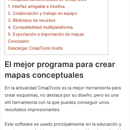
1. Interfaz amigable e intuitiva
2. Colaboración y trabajo en equipo
3. Biblioteca de recursos
4. Compatibilidad multiplataforma
5. Exportación e importación de mapas
Conclusión
Descargar CmapTools Gratis
El mejor programa para crear
mapas conceptuales
En la actualidad CmapTools es la mejor herramienta para
crear esquemas, no destaca por su diseño, pero es una
útil herramienta con la que puedes conseguir unos
resultados impresionantes.
Este software es usado principalmente en la educación y