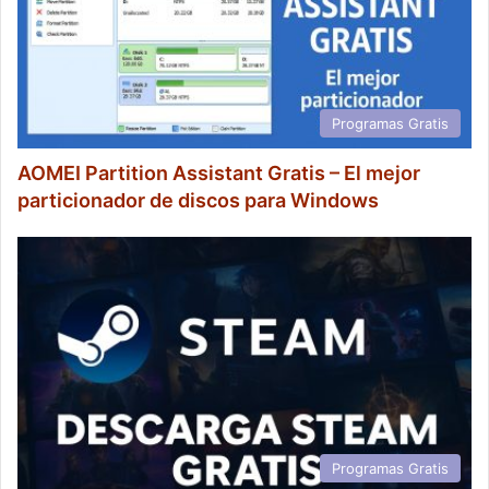
Programas Gratis
AOMEI Partition Assistant Gratis – El mejor
particionador de discos para Windows
Programas Gratis