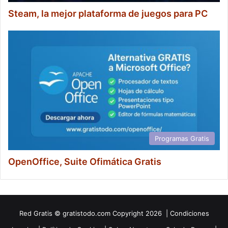
Steam, la mejor plataforma de juegos para PC
Programas Gratis
OpenOffice, Suite Ofimática Gratis
Red
Gratis
© gratistodo.com Copyright 2026 |
Condiciones