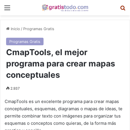
Menú
B
Inicio
/
Programas Gratis
Programas Gratis
CmapTools, el mejor
programa para crear mapas
conceptuales
2.937
CmapTools es un excelente programa para crear mapas
conceptuales, esquemas, diagramas o mapas de ideas, te
permite combinar texto con imágenes para organizar tus
esquemas o conceptos como quieras, de la forma más