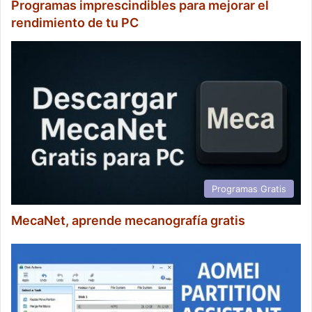
Programas imprescindibles para mejorar el
rendimiento de tu PC
Programas Gratis
MecaNet, aprende mecanografía gratis