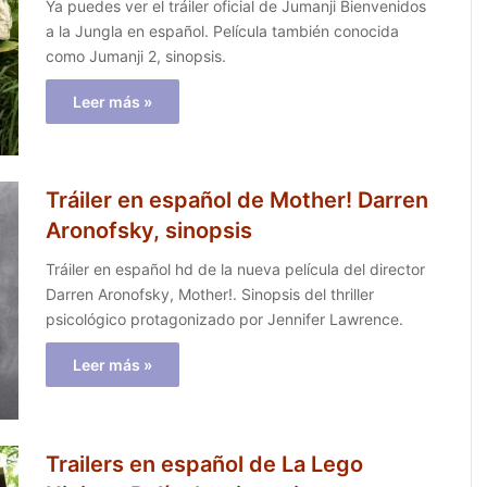
Ya puedes ver el tráiler oficial de Jumanji Bienvenidos
a la Jungla en español. Película también conocida
como Jumanji 2, sinopsis.
Leer más »
Tráiler en español de Mother! Darren
Aronofsky, sinopsis
Tráiler en español hd de la nueva película del director
Darren Aronofsky, Mother!. Sinopsis del thriller
psicológico protagonizado por Jennifer Lawrence.
Leer más »
Trailers en español de La Lego