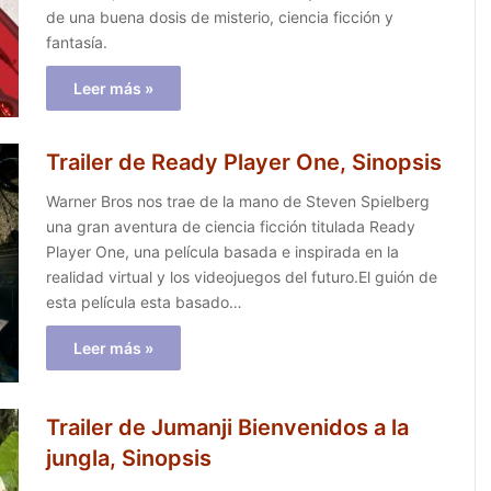
de una buena dosis de misterio, ciencia ficción y
fantasía.
Leer más »
Trailer de Ready Player One, Sinopsis
Warner Bros nos trae de la mano de Steven Spielberg
una gran aventura de ciencia ficción titulada Ready
Player One, una película basada e inspirada en la
realidad virtual y los videojuegos del futuro.El guión de
esta película esta basado…
Leer más »
Trailer de Jumanji Bienvenidos a la
jungla, Sinopsis