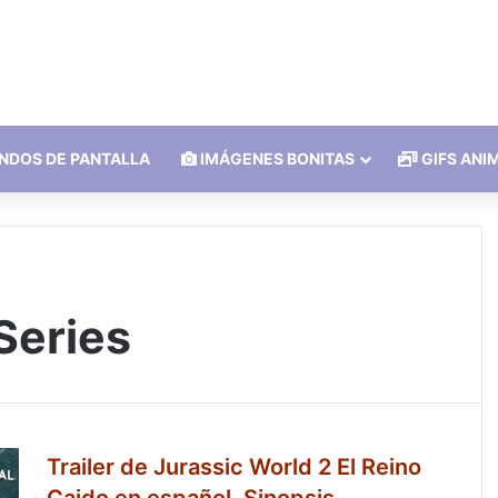
NDOS DE PANTALLA
IMÁGENES BONITAS
GIFS ANI
 Series
Trailer de Jurassic World 2 El Reino