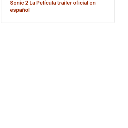
Sonic 2 La Película trailer oficial en
español