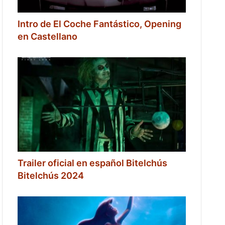
Intro de El Coche Fantástico, Opening
en Castellano
Trailer oficial en español Bitelchús
Bitelchús 2024