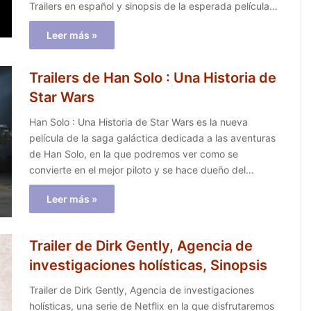
Trailers en español y sinopsis de la esperada película…
Leer más »
Trailers de Han Solo : Una Historia de
Star Wars
Han Solo : Una Historia de Star Wars es la nueva
película de la saga galáctica dedicada a las aventuras
de Han Solo, en la que podremos ver como se
convierte en el mejor piloto y se hace dueño del…
Leer más »
Trailer de Dirk Gently, Agencia de
investigaciones holísticas, Sinopsis
Trailer de Dirk Gently, Agencia de investigaciones
holísticas, una serie de Netflix en la que disfrutaremos