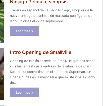
Ninjago Película, sinopsis
Trailers en español de La Lego Ninjago, sinopsis de la
nueva entrega de animación realizada con figuras de
lego. En cines el 22 de septiembre.
Leer más »
Intro Opening de Smallville
Opening de la clásica serie de Smallville que nos hace
vivir las fantásticas aventuras de la infancia de Clark
Kent hasta convertirse en el autentico Superman, sin
lugar a dudas es la mejor serie que existe y ha existido
de…
Leer más »