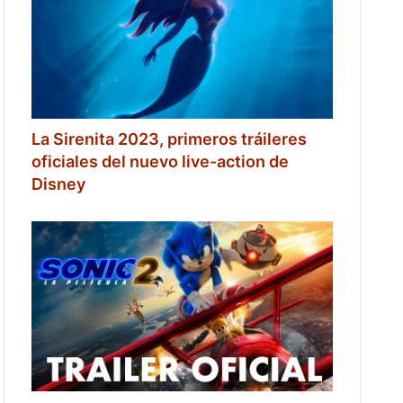
La Sirenita 2023, primeros tráileres
oficiales del nuevo live-action de
Disney