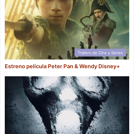
Trailers de Cine y Series
Estreno película Peter Pan & Wendy Disney+