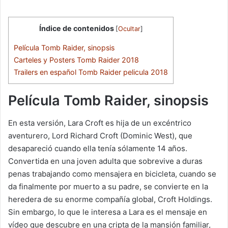
Índice de contenidos
[
Ocultar
]
Película Tomb Raider, sinopsis
Carteles y Posters Tomb Raider 2018
Trailers en español Tomb Raider pelicula 2018
Película Tomb Raider, sinopsis
En esta versión, Lara Croft es hija de un excéntrico
aventurero, Lord Richard Croft (Dominic West), que
desapareció cuando ella tenía sólamente 14 años.
Convertida en una joven adulta que sobrevive a duras
penas trabajando como mensajera en bicicleta, cuando se
da finalmente por muerto a su padre, se convierte en la
heredera de su enorme compañía global, Croft Holdings.
Sin embargo, lo que le interesa a Lara es el mensaje en
vídeo que descubre en una cripta de la mansión familiar,