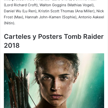
(Lord Richard Croft), Walton Goggins (Mathias Vogel),
Daniel Wu (Lu Ren), Kristin Scott Thomas (Ana Miller), Nick
Frost (Max), Hannah John-Kamen (Sophie), Antonio Aakeel
(Nitin).
Carteles y Posters Tomb Raider
2018