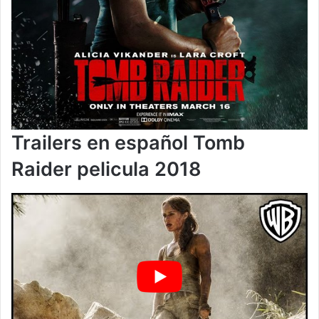
Trailers en español Tomb
Raider pelicula 2018