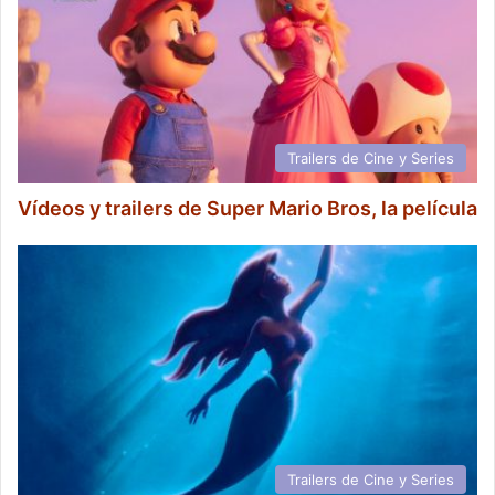
Trailers de Cine y Series
Vídeos y trailers de Super Mario Bros, la película
Trailers de Cine y Series