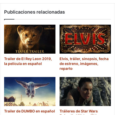
Publicaciones relacionadas
Trailer de El Rey Leon 2019,
Elvis, tráiler, sinopsis, fecha
la película en español
de estreno, imágenes,
reparto
Trailer de DUMBO en español
Tráileres de Star Wars