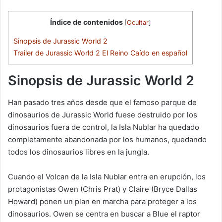
Índice de contenidos
[
Ocultar
]
Sinopsis de Jurassic World 2
Trailer de Jurassic World 2 El Reino Caído en español
Sinopsis de Jurassic World 2
Han pasado tres años desde que el famoso parque de
dinosaurios de Jurassic World fuese destruido por los
dinosaurios fuera de control, la Isla Nublar ha quedado
completamente abandonada por los humanos, quedando
todos los dinosaurios libres en la jungla.
Cuando el Volcan de la Isla Nublar entra en erupción, los
protagonistas Owen (Chris Prat) y Claire (Bryce Dallas
Howard) ponen un plan en marcha para proteger a los
dinosaurios. Owen se centra en buscar a Blue el raptor