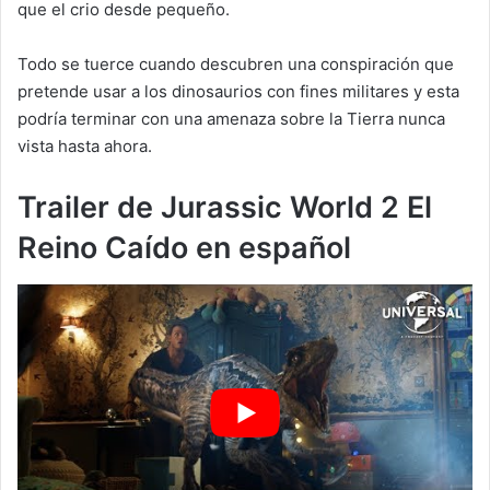
que el crio desde pequeño.
Todo se tuerce cuando descubren una conspiración que
pretende usar a los dinosaurios con fines militares y esta
podría terminar con una amenaza sobre la Tierra nunca
vista hasta ahora.
Trailer de Jurassic World 2 El
Reino Caído en español