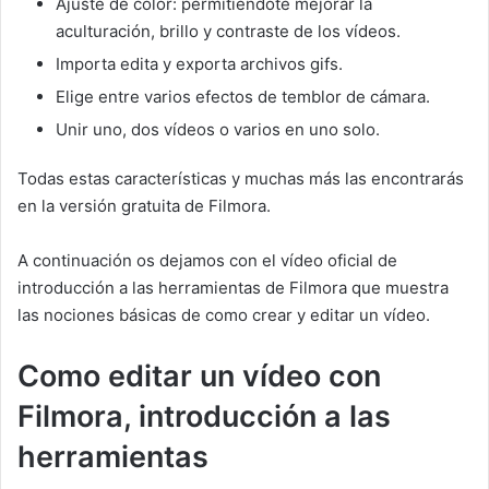
Ajuste de color: permitiéndote mejorar la
aculturación, brillo y contraste de los vídeos.
Importa edita y exporta archivos gifs.
Elige entre varios efectos de temblor de cámara.
Unir uno, dos vídeos o varios en uno solo.
Todas estas características y muchas más las encontrarás
en la versión gratuita de Filmora.
A continuación os dejamos con el vídeo oficial de
introducción a las herramientas de Filmora que muestra
las nociones básicas de como crear y editar un vídeo.
Como editar un vídeo con
Filmora, introducción a las
herramientas