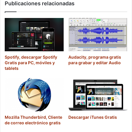
Publicaciones relacionadas
Spotify, descargar Spotify
Audacity, programa gratis
Gratis para PC, móviles y
para grabar y editar Audio
tablets
Mozilla Thunderbird, Cliente
Descargar iTunes Gratis
de correo electrónico gratis