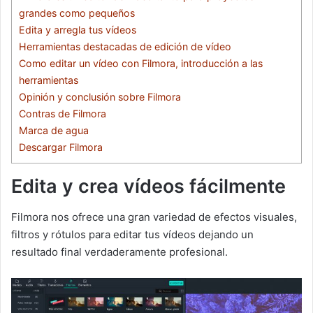
grandes como pequeños
Edita y arregla tus vídeos
Herramientas destacadas de edición de vídeo
Como editar un vídeo con Filmora, introducción a las
herramientas
Opinión y conclusión sobre Filmora
Contras de Filmora
Marca de agua
Descargar Filmora
Edita y crea vídeos fácilmente
Filmora nos ofrece una gran variedad de efectos visuales,
filtros y rótulos para editar tus vídeos dejando un
resultado final verdaderamente profesional.