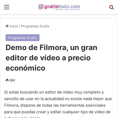
Menú
B
Inicio
/
Programas Gratis
Programas Gratis
Demo de Filmora, un gran
editor de vídeo a precio
económico
886
Si estas buscando un editor de vídeo muy completo y
sencillo de usar en la actualidad no existe nada mejor que
Filmora, dispone de todas las herramientas esenciales
para que puedas crear y editar cualquier tipo de vídeo de