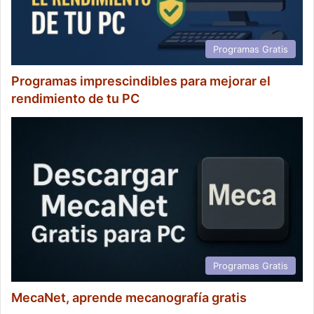
Programas Gratis
Programas imprescindibles para mejorar el
rendimiento de tu PC
Programas Gratis
MecaNet, aprende mecanografía gratis