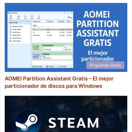
Programas Gratis
AOMEI Partition Assistant Gratis – El mejor
particionador de discos para Windows