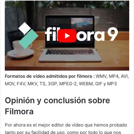
Formatos de vídeo admitidos por filmora :
WMV, MP4, AVI,
MOV, F4V, MKV, TS, 3GP, MPEG-2, WEBM, GIF y MP3
Opinión y conclusión sobre
Filmora
Por ahora es el mejor editor de vídeo que hemos probado
tanto por su facilidad de uso, como por todo lo que nos