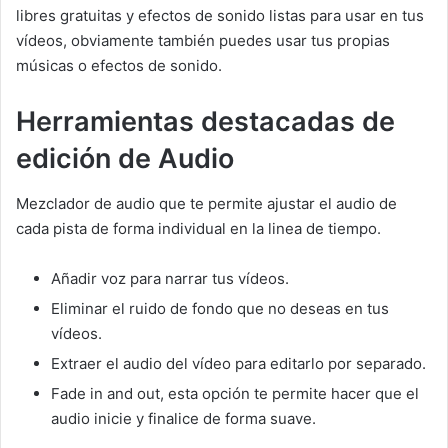
libres gratuitas y efectos de sonido listas para usar en tus
vídeos, obviamente también puedes usar tus propias
músicas o efectos de sonido.
Herramientas destacadas de
edición de Audio
Mezclador de audio que te permite ajustar el audio de
cada pista de forma individual en la linea de tiempo.
Añadir voz para narrar tus vídeos.
Eliminar el ruido de fondo que no deseas en tus
vídeos.
Extraer el audio del vídeo para editarlo por separado.
Fade in and out, esta opción te permite hacer que el
audio inicie y finalice de forma suave.