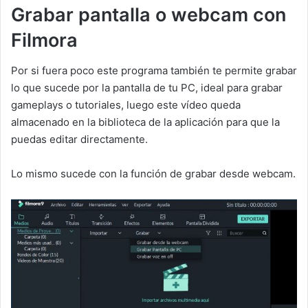
Grabar pantalla o webcam con
Filmora
Por si fuera poco este programa también te permite grabar
lo que sucede por la pantalla de tu PC, ideal para grabar
gameplays o tutoriales, luego este vídeo queda
almacenado en la biblioteca de la aplicación para que la
puedas editar directamente.
Lo mismo sucede con la función de grabar desde webcam.