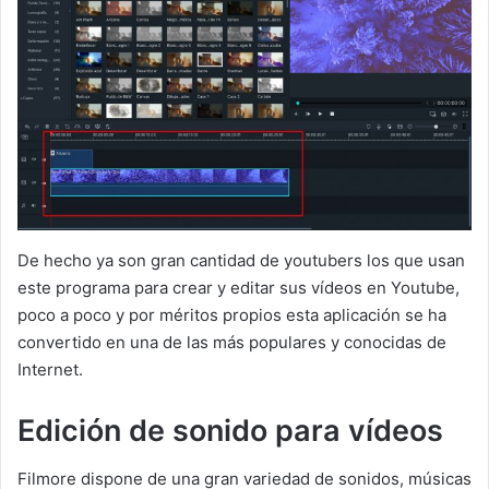
De hecho ya son gran cantidad de youtubers los que usan
este programa para crear y editar sus vídeos en Youtube,
poco a poco y por méritos propios esta aplicación se ha
convertido en una de las más populares y conocidas de
Internet.
Edición de sonido para vídeos
Filmore dispone de una gran variedad de sonidos, músicas