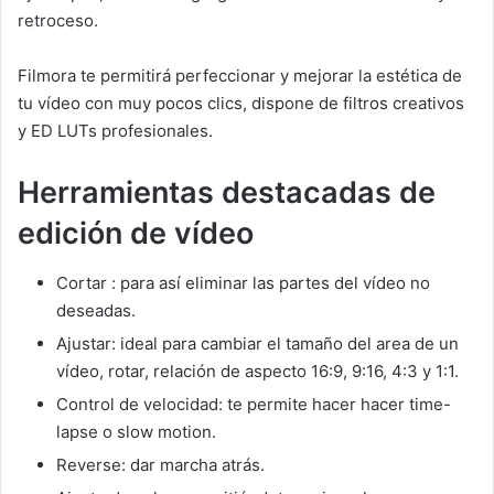
retroceso.
Filmora te permitirá perfeccionar y mejorar la estética de
tu vídeo con muy pocos clics, dispone de filtros creativos
y ED LUTs profesionales.
Herramientas destacadas de
edición de vídeo
Cortar : para así eliminar las partes del vídeo no
deseadas.
Ajustar: ideal para cambiar el tamaño del area de un
vídeo, rotar, relación de aspecto 16:9, 9:16, 4:3 y 1:1.
Control de velocidad: te permite hacer hacer time-
lapse o slow motion.
Reverse: dar marcha atrás.