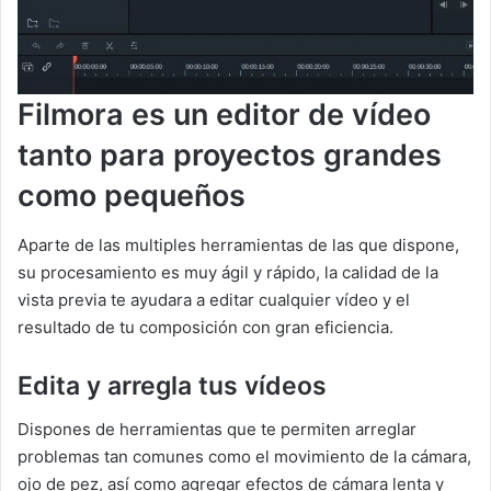
Filmora es un editor de vídeo
tanto para proyectos grandes
como pequeños
Aparte de las multiples herramientas de las que dispone,
su procesamiento es muy ágil y rápido, la calidad de la
vista previa te ayudara a editar cualquier vídeo y el
resultado de tu composición con gran eficiencia.
Edita y arregla tus vídeos
Dispones de herramientas que te permiten arreglar
problemas tan comunes como el movimiento de la cámara,
ojo de pez, así como agregar efectos de cámara lenta y