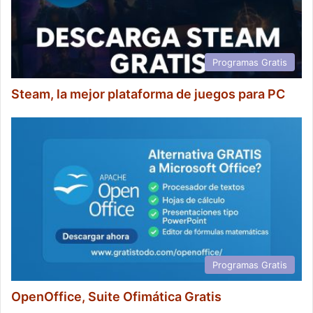
Programas Gratis
Steam, la mejor plataforma de juegos para PC
Programas Gratis
OpenOffice, Suite Ofimática Gratis