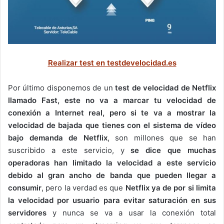
Realizar test en testdevelocidad.es
Por último disponemos de un
test de velocidad de Netflix
llamado Fast, este no va a marcar tu velocidad de
conexión a Internet real, pero si te va a mostrar la
velocidad de bajada que tienes con el sistema de vídeo
bajo demanda de Netflix
, son millones que se han
suscribido a este servicio, y
se dice que muchas
operadoras han limitado la velocidad a este servicio
debido al gran ancho de banda que pueden llegar a
consumir
, pero la verdad es que
Netflix ya de por si limita
la velocidad por usuario para evitar saturación en sus
servidores
y nunca se va a usar la conexión total