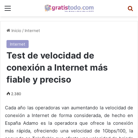
Menú
B
Inicio
/
Internet
Internet
Test de velocidad de
conexión a Internet más
fiable y preciso
2.380
Cada año las operadoras van aumentando la velocidad de
conexión a Internet de forma considerada, de hecho en
España Adamo es la operadora que ofrece la conexión
más rápida, ofreciendo una velocidad de 1Gbps/100, la