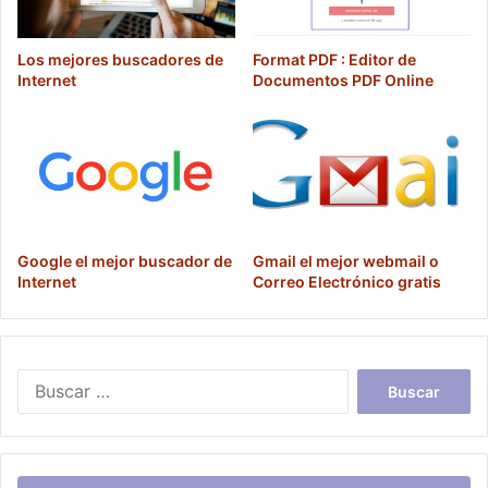
Los mejores buscadores de
Format PDF : Editor de
Internet
Documentos PDF Online
Google el mejor buscador de
Gmail el mejor webmail o
Internet
Correo Electrónico gratis
Buscar: