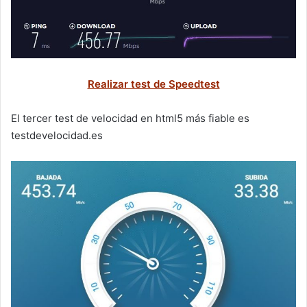
Realizar test de Speedtest
El tercer test de velocidad en html5 más fiable es
testdevelocidad.es