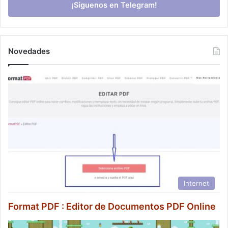
¡Síguenos en Telegram!
Novedades
Internet
Format PDF : Editor de Documentos PDF Online