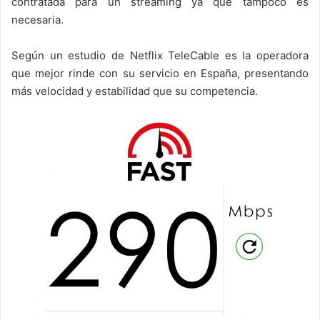
contratada para un streaming ya que tampoco es
necesaria.
Según un estudio de Netflix TeleCable es la operadora
que mejor rinde con su servicio en España, presentando
más velocidad y estabilidad que su competencia.