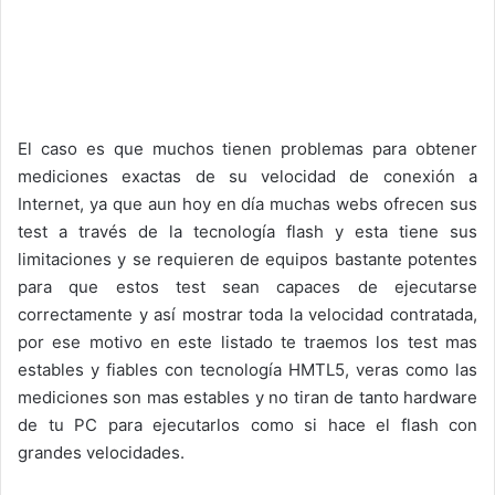
El caso es que muchos tienen problemas para obtener
mediciones exactas de su velocidad de conexión a
Internet, ya que aun hoy en día muchas webs ofrecen sus
test a través de la tecnología flash y esta tiene sus
limitaciones y se requieren de equipos bastante potentes
para que estos test sean capaces de ejecutarse
correctamente y así mostrar toda la velocidad contratada,
por ese motivo en este listado te traemos los test mas
estables y fiables con tecnología HMTL5, veras como las
mediciones son mas estables y no tiran de tanto hardware
de tu PC para ejecutarlos como si hace el flash con
grandes velocidades.