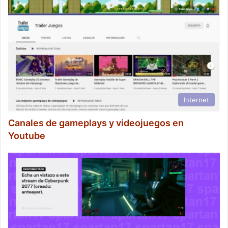
Internet
Canales de gameplays y videojuegos en
Youtube