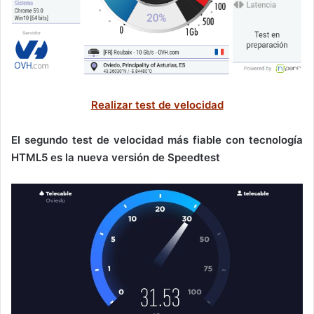
Realizar test de velocidad
El segundo test de velocidad más fiable con tecnología
HTML5 es la nueva versión de Speedtest