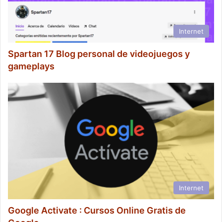
Internet
Spartan 17 Blog personal de videojuegos y
gameplays
Internet
Google Activate : Cursos Online Gratis de