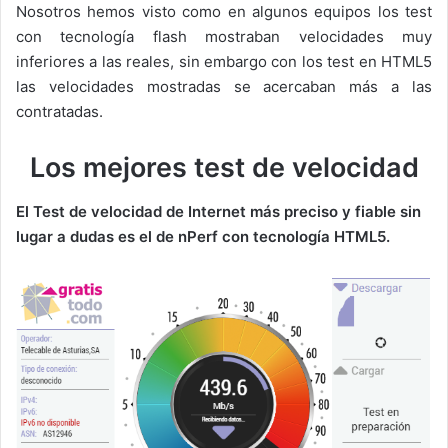
Nosotros hemos visto como en algunos equipos los test
con tecnología flash mostraban velocidades muy
inferiores a las reales, sin embargo con los test en HTML5
las velocidades mostradas se acercaban más a las
contratadas.
Los mejores test de velocidad
El Test de velocidad de Internet más preciso y fiable sin
lugar a dudas es el de nPerf con tecnología HTML5.