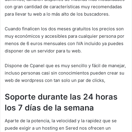
con gran cantidad de características muy recomendadas
para llevar tu web a lo más alto de los buscadores.
Cuando finalicen los dos meses gratuitos los precios son
muy económicos y accesibles para cualquier persona por
menos de 6 euros mensuales con IVA incluido ya puedes
disponer de un servidor para tu web.
Dispone de Cpanel que es muy sencillo y fácil de manejar,
incluso personas casi sin conocimientos pueden crear su
web de wordpress con tan solo un par de clicks,
Soporte durante las 24 horas
los 7 días de la semana
Aparte de la potencia, la velocidad y la rapidez que se
puede exigir a un hosting en Sered nos ofrecen un