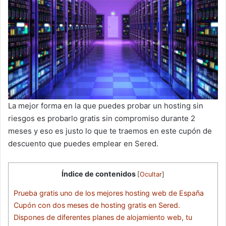
La mejor forma en la que puedes probar un hosting sin
riesgos es probarlo gratis sin compromiso durante 2
meses y eso es justo lo que te traemos en este cupón de
descuento que puedes emplear en Sered.
Índice de contenidos
[
Ocultar
]
Prueba gratis uno de los mejores hosting web de España
Cupón con dos meses de hosting gratis en Sered.
Dispones de diferentes planes de alojamiento web, tu