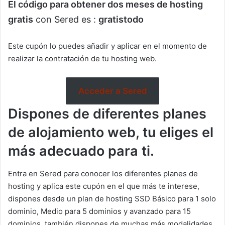
El código para obtener dos meses de hosting
gratis
con Sered es :
gratistodo
Este cupón lo puedes añadir y aplicar en el momento de
realizar la contratación de tu hosting web.
Acceder a Sered
Dispones de diferentes planes
de alojamiento web, tu eliges el
más adecuado para ti.
Entra en Sered para conocer los diferentes planes de
hosting y aplica este cupón en el que más te interese,
dispones desde un plan de hosting SSD Básico para 1 solo
dominio, Medio para 5 dominios y avanzado para 15
dominios, también dispones de muchas más modalidades