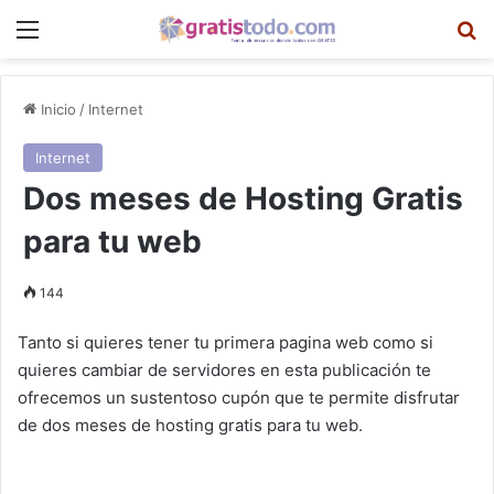
Menú
B
Inicio
/
Internet
Internet
Dos meses de Hosting Gratis
para tu web
144
Tanto si quieres tener tu primera pagina web como si
quieres cambiar de servidores en esta publicación te
ofrecemos un sustentoso cupón que te permite disfrutar
de dos meses de hosting gratis para tu web.