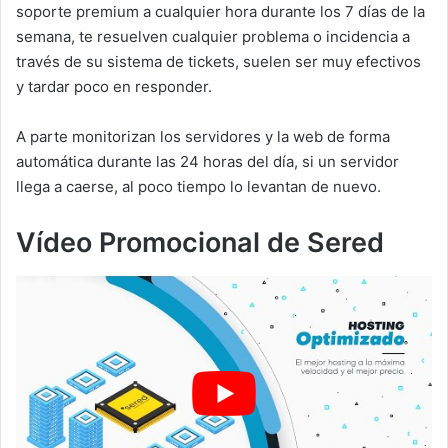
soporte premium a cualquier hora durante los 7 días de la
semana, te resuelven cualquier problema o incidencia a
través de su sistema de tickets, suelen ser muy efectivos
y tardar poco en responder.
A parte monitorizan los servidores y la web de forma
automática durante las 24 horas del día, si un servidor
llega a caerse, al poco tiempo lo levantan de nuevo.
Vídeo Promocional de Sered