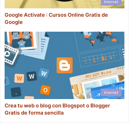
Internet
Google Activate : Cursos Online Gratis de
Google
Internet
Crea tu web o blog con Blogspot o Blogger
Gratis de forma sencilla