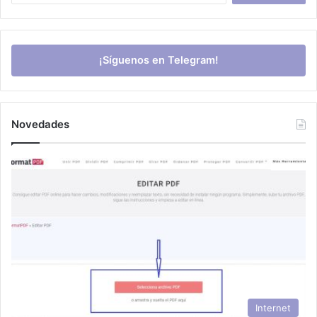
¡Síguenos en Telegram!
Novedades
Internet