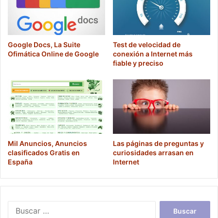
Google Docs, La Suite
Test de velocidad de
Ofimática Online de Google
conexión a Internet más
fiable y preciso
Mil Anuncios, Anuncios
Las páginas de preguntas y
clasificados Gratis en
curiosidades arrasan en
España
Internet
Buscar: