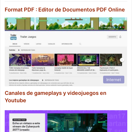
Format PDF : Editor de Documentos PDF Online
Internet
Canales de gameplays y videojuegos en
Youtube