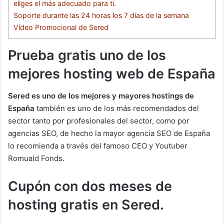
eliges el más adecuado para ti.
Soporte durante las 24 horas los 7 días de la semana
Vídeo Promocional de Sered
Prueba gratis uno de los
mejores hosting web de España
Sered es uno de los mejores y mayores hostings de
España
también es uno de los más recomendados del
sector tanto por profesionales del sector, como por
agencias SEO, de hecho la mayor agencia SEO de España
lo recomienda a través del famoso CEO y Youtuber
Romuald Fonds.
Cupón con dos meses de
hosting gratis en Sered.