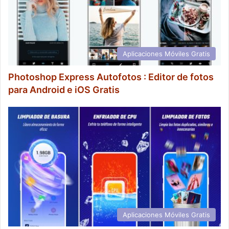
Aplicaciones Móviles Gratis
Photoshop Express Autofotos : Editor de fotos
para Android e iOS Gratis
Aplicaciones Móviles Gratis