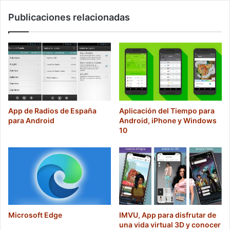
Publicaciones relacionadas
App de Radios de España
Aplicación del Tiempo para
para Android
Android, iPhone y Windows
10
Microsoft Edge
IMVU, App para disfrutar de
una vida virtual 3D y conocer