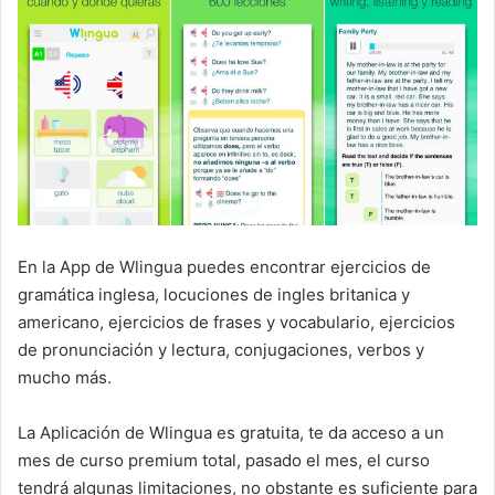
En la App de Wlingua puedes encontrar ejercicios de
gramática inglesa, locuciones de ingles britanica y
americano, ejercicios de frases y vocabulario, ejercicios
de pronunciación y lectura, conjugaciones, verbos y
mucho más.
La Aplicación de Wlingua es gratuita, te da acceso a un
mes de curso premium total, pasado el mes, el curso
tendrá algunas limitaciones, no obstante es suficiente para