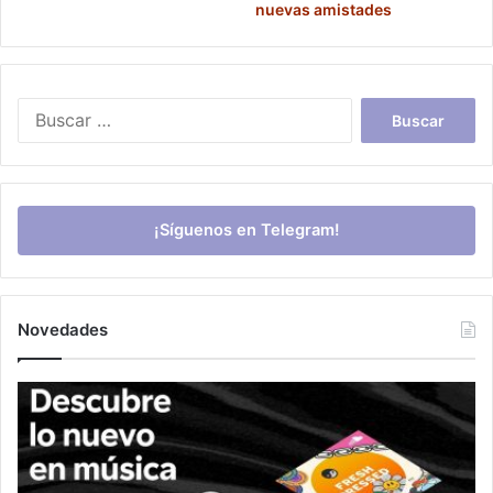
nuevas amistades
Buscar:
¡Síguenos en Telegram!
Novedades