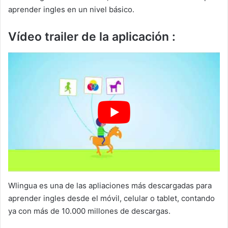
aprender ingles en un nivel básico.
Vídeo trailer de la aplicación :
Wlingua es una de las apliaciones más descargadas para
aprender ingles desde el móvil, celular o tablet, contando
ya con más de 10.000 millones de descargas.