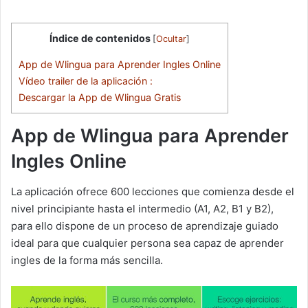
Índice de contenidos
[
Ocultar
]
App de Wlingua para Aprender Ingles Online
Vídeo trailer de la aplicación :
Descargar la App de Wlingua Gratis
App de Wlingua para Aprender
Ingles Online
La aplicación ofrece 600 lecciones que comienza desde el
nivel principiante hasta el intermedio (A1, A2, B1 y B2),
para ello dispone de un proceso de aprendizaje guiado
ideal para que cualquier persona sea capaz de aprender
ingles de la forma más sencilla.