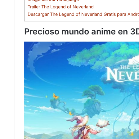
Trailer The Legend of Neverland
Descargar The Legend of Neverland Gratis para Andro
Precioso mundo anime en 3