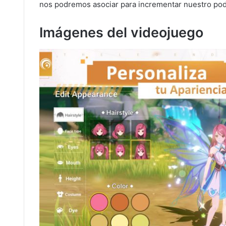
nos podremos asociar para incrementar nuestro pod
Imágenes del videojuego