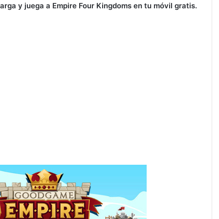
arga y juega a Empire Four Kingdoms en tu móvil gratis.