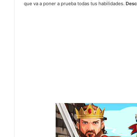
que va a poner a prueba todas tus habilidades.
Desc