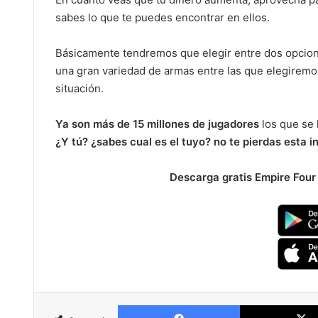
sabes lo que te puedes encontrar en ellos.
Básicamente tendremos que elegir entre dos opcio
una gran variedad de armas entre las que elegiremo
situación.
Ya son más de 15 millones de jugadores
los que se 
¿Y tú? ¿sabes cual es el tuyo? no te pierdas esta i
Descarga gratis Empire Four
Facebook