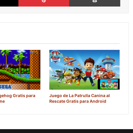
gehog Gratis para
Juego de La Patrulla Canina al
one
Rescate Gratis para Android