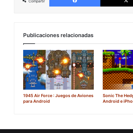
Compartir
Publicaciones relacionadas
1945 Air Force : Juegos de Aviones
Sonic The Hed
para Android
Android e iPh