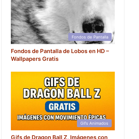
Fondos de Pantalla
Fondos de Pantalla de Lobos en HD –
Wallpapers Gratis
Gifs Animados
Gifs de Dragon Ball Z, Imágenes con