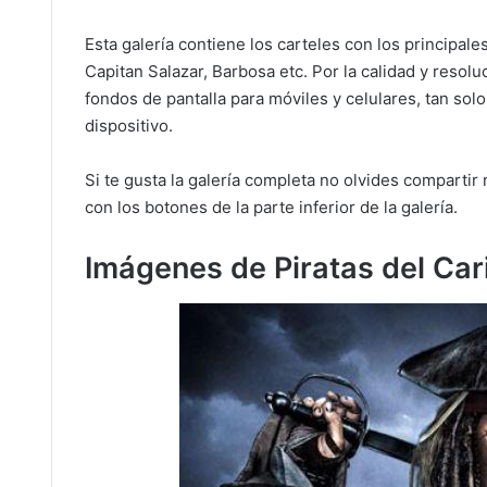
Esta galería contiene los carteles con los principal
Capitan Salazar, Barbosa etc. Por la calidad y res
fondos de pantalla para móviles y celulares, tan so
dispositivo.
Si te gusta la galería completa no olvides compartir
con los botones de la parte inferior de la galería.
Imágenes de Piratas del Car