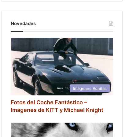
Novedades
Imágenes Bonitas
Fotos del Coche Fantástico –
Imágenes de KITT y Michael Knight