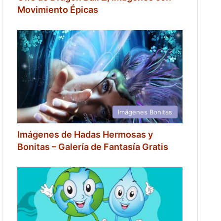
Movimiento Épicas
Imágenes Bonitas
Imágenes de Hadas Hermosas y
Bonitas – Galería de Fantasía Gratis