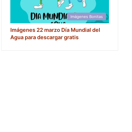
Imágenes Bonitas
Imágenes 22 marzo Día Mundial del
Agua para descargar gratis