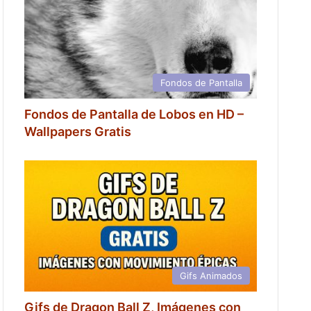
Fondos de Pantalla
Fondos de Pantalla de Lobos en HD –
Wallpapers Gratis
Gifs Animados
Gifs de Dragon Ball Z, Imágenes con