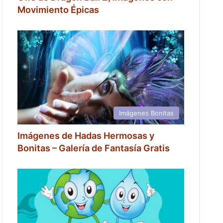
Movimiento Épicas
Imágenes Bonitas
Imágenes de Hadas Hermosas y
Bonitas – Galería de Fantasía Gratis