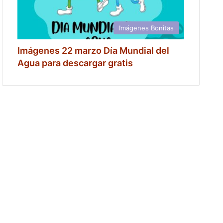
Imágenes Bonitas
Imágenes 22 marzo Día Mundial del
Agua para descargar gratis