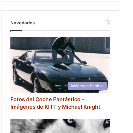
Novedades
Imágenes Bonitas
Fotos del Coche Fantástico –
Imágenes de KITT y Michael Knight