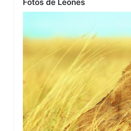
Fotos de Leones