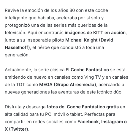
Revive la emoción de los años 80 con este coche
inteligente que hablaba, aceleraba por sí solo y
protagonizó una de las series más queridas de la
televisión. Aquí encontrarás
imágenes de KITT en acción
,
junto a su inseparable piloto
Michael Knight (David
Hasselhoff)
, el héroe que conquistó a toda una
generación.
Actualmente, la serie clásica
El Coche Fantástico
se está
emitiendo de nuevo en canales como Ving TV y en canales
de la TDT como
MEGA (Grupo Atresmedia)
, acercando a
nuevas generaciones las aventuras de este icónico dúo.
Disfruta y descarga
fotos del Coche Fantástico gratis
en
alta calidad para tu PC, móvil o tablet. Perfectas para
compartir en redes sociales como
Facebook, Instagram o
X (Twitter)
.