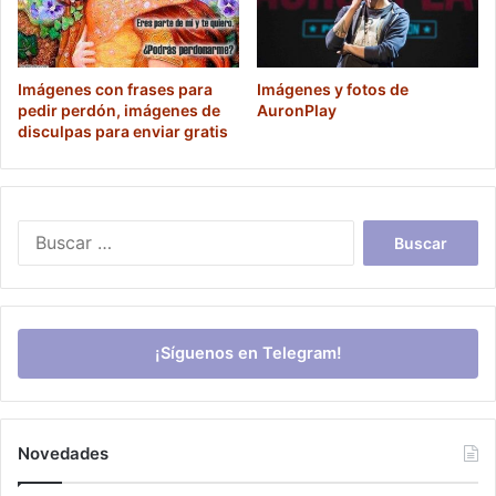
Imágenes con frases para
Imágenes y fotos de
pedir perdón, imágenes de
AuronPlay
disculpas para enviar gratis
Buscar:
¡Síguenos en Telegram!
Novedades