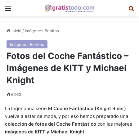
Menú
B
Inicio
/
Imágenes Bonitas
Imágenes Bonitas
Fotos del Coche Fantástico –
Imágenes de KITT y Michael
Knight
6.960
La legendaria serie
El Coche Fantástico (Knight Rider)
vuelve a estar de moda, y por eso hemos preparado una
colección de fotos del Coche Fantástico
con las mejores
imágenes de KITT y Michael Knight
.