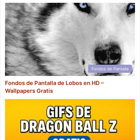
Fondos de Pantalla
Fondos de Pantalla de Lobos en HD –
Wallpapers Gratis