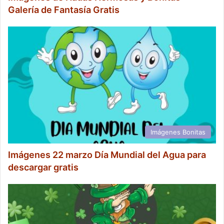
Galería de Fantasía Gratis
Imágenes Bonitas
Imágenes 22 marzo Día Mundial del Agua para
descargar gratis