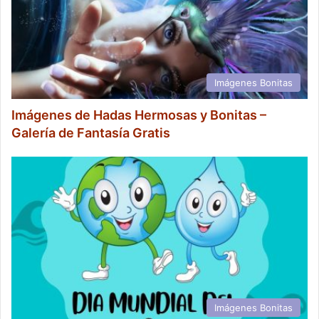
Imágenes Bonitas
Imágenes de Hadas Hermosas y Bonitas –
Galería de Fantasía Gratis
Imágenes Bonitas