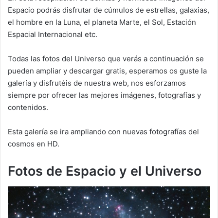
Espacio podrás disfrutar de cúmulos de estrellas, galaxias,
el hombre en la Luna, el planeta Marte, el Sol, Estación
Espacial Internacional etc.
Todas las fotos del Universo que verás a continuación se
pueden ampliar y descargar gratis, esperamos os guste la
galería y disfrutéis de nuestra web, nos esforzamos
siempre por ofrecer las mejores imágenes, fotografías y
contenidos.
Esta galería se ira ampliando con nuevas fotografías del
cosmos en HD.
Fotos de Espacio y el Universo