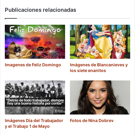
Publicaciones relacionadas
Imagenes de Feliz Domingo
Imágenes de Blancanieves y
los siete enanitos
Imágenes Día del Trabajador
Fotos de Nina Dobrev
y el Trabajo 1 de Mayo