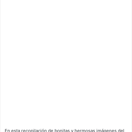
En esta recopilación de bonitas y hermosas imágenes del