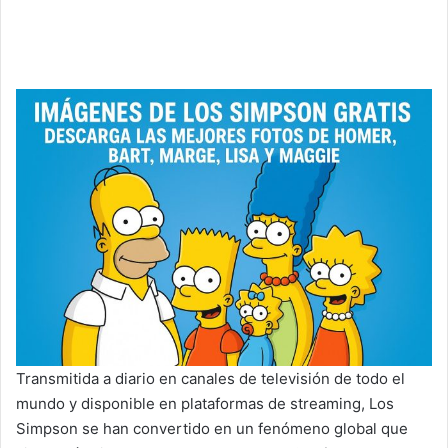
Transmitida a diario en canales de televisión de todo el
mundo y disponible en plataformas de streaming, Los
Simpson se han convertido en un fenómeno global que