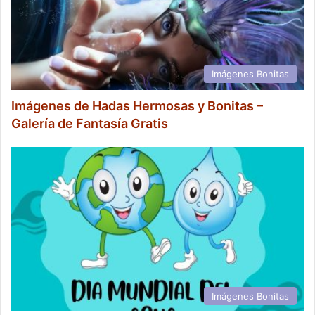
Imágenes Bonitas
Imágenes de Hadas Hermosas y Bonitas –
Galería de Fantasía Gratis
Imágenes Bonitas