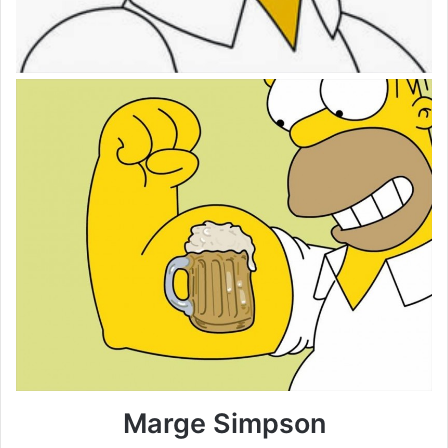
Marge Simpson