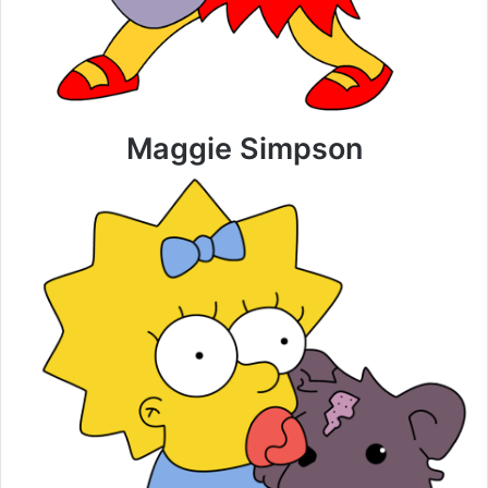
Maggie Simpson