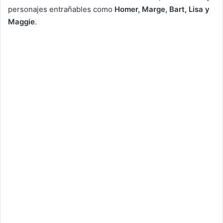
personajes entrañables como
Homer, Marge, Bart, Lisa y
Maggie
.