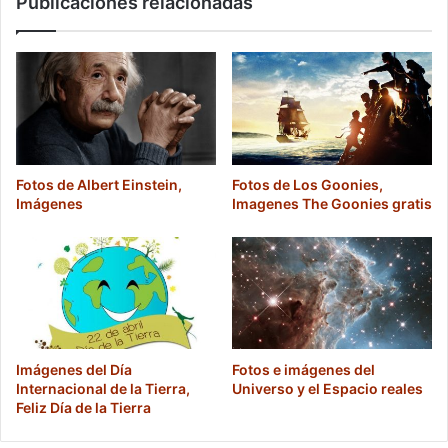
Publicaciones relacionadas
Fotos de Albert Einstein,
Fotos de Los Goonies,
Imágenes
Imagenes The Goonies gratis
Imágenes del Día
Fotos e imágenes del
Internacional de la Tierra,
Universo y el Espacio reales
Feliz Día de la Tierra