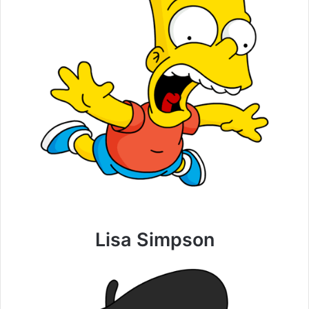
Lisa Simpson