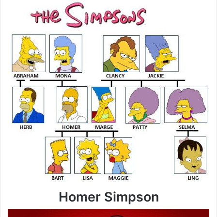
Homer Simpson