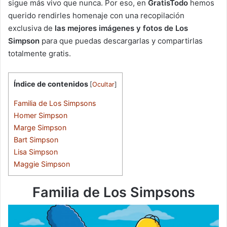
sigue más vivo que nunca. Por eso, en
GratisTodo
hemos
querido rendirles homenaje con una recopilación
exclusiva de
las mejores imágenes y fotos de Los
Simpson
para que puedas descargarlas y compartirlas
totalmente gratis.
Índice de contenidos
[
Ocultar
]
Familia de Los Simpsons
Homer Simpson
Marge Simpson
Bart Simpson
Lisa Simpson
Maggie Simpson
Familia de Los Simpsons