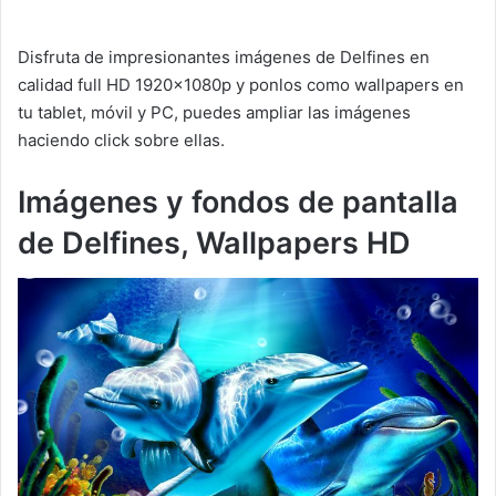
Disfruta de impresionantes imágenes de Delfines en
calidad full HD 1920x1080p y ponlos como wallpapers en
tu tablet, móvil y PC, puedes ampliar las imágenes
haciendo click sobre ellas.
Imágenes y fondos de pantalla
de Delfines, Wallpapers HD