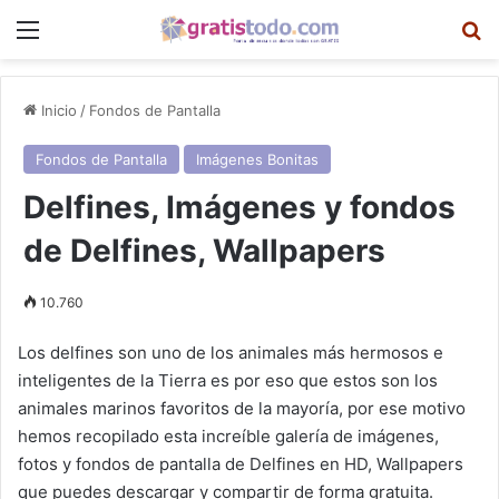
Menú
B
Inicio
/
Fondos de Pantalla
Fondos de Pantalla
Imágenes Bonitas
Delfines, Imágenes y fondos
de Delfines, Wallpapers
10.760
Los delfines son uno de los animales más hermosos e
inteligentes de la Tierra es por eso que estos son los
animales marinos favoritos de la mayoría, por ese motivo
hemos recopilado esta increíble galería de imágenes,
fotos y fondos de pantalla de Delfines en HD, Wallpapers
que puedes descargar y compartir de forma gratuita.