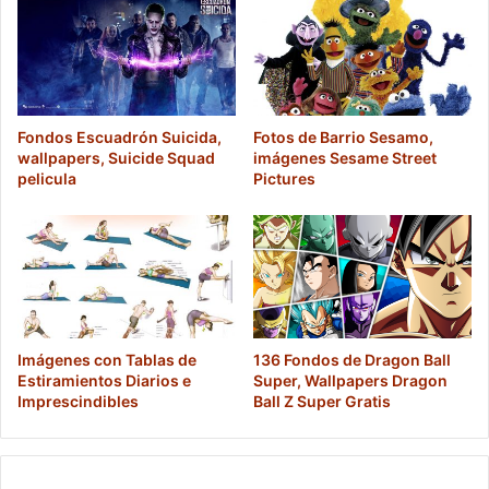
Fondos Escuadrón Suicida,
Fotos de Barrio Sesamo,
wallpapers, Suicide Squad
imágenes Sesame Street
pelicula
Pictures
Imágenes con Tablas de
136 Fondos de Dragon Ball
Estiramientos Diarios e
Super, Wallpapers Dragon
Imprescindibles
Ball Z Super Gratis