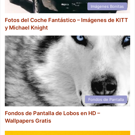
Imágenes Bonitas
Fotos del Coche Fantástico – Imágenes de KITT
y Michael Knight
Fondos de Pantalla
Fondos de Pantalla de Lobos en HD –
Wallpapers Gratis