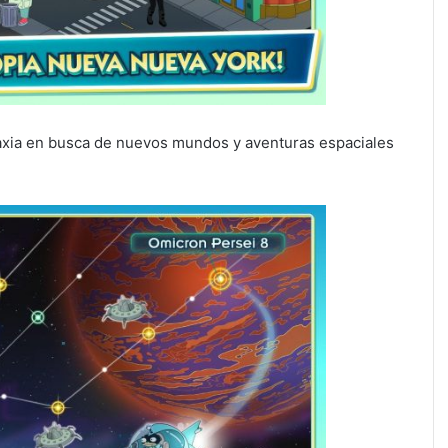
galaxia en busca de nuevos mundos y aventuras espaciales