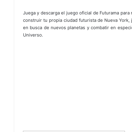
Juega y descarga el juego oficial de Futurama para
construir tu propia ciudad futurista de Nueva York, 
en busca de nuevos planetas y combatir en especies
Universo.