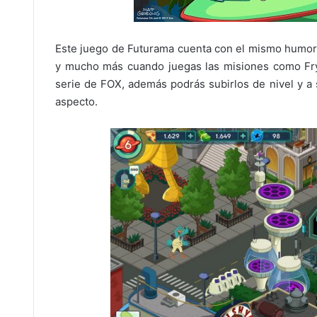
Este juego de Futurama cuenta con el mismo humor d
y mucho más cuando juegas las misiones como Fry,
serie de FOX, además podrás subirlos de nivel y a
aspecto.