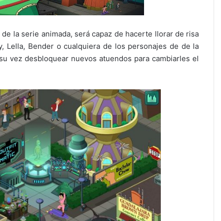
e la serie animada, será capaz de hacerte llorar de risa
 Lella, Bender o cualquiera de los personajes de de la
 su vez desbloquear nuevos atuendos para cambiarles el