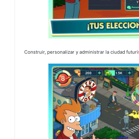
Construir, personalizar y administrar la ciudad futur