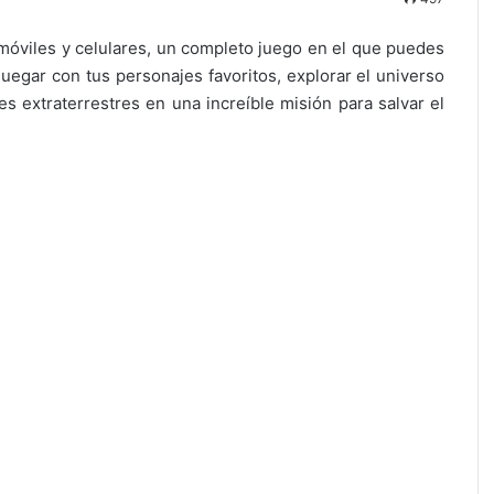
 móviles y celulares, un completo juego en el que puedes
juegar con tus personajes favoritos, explorar el universo
 extraterrestres en una increíble misión para salvar el