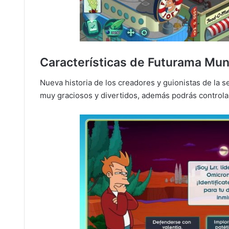
Características de Futurama Mu
Nueva historia de los creadores y guionistas de la 
muy graciosos y divertidos, además podrás controlar