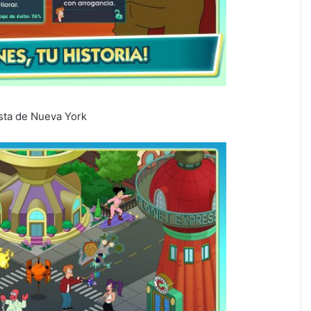
ista de Nueva York