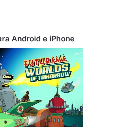
ara Android e iPhone