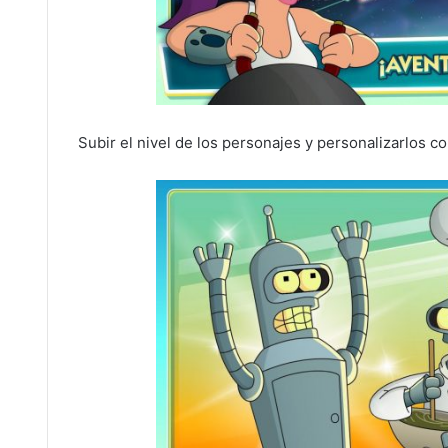
Subir el nivel de los personajes y personalizarlos 