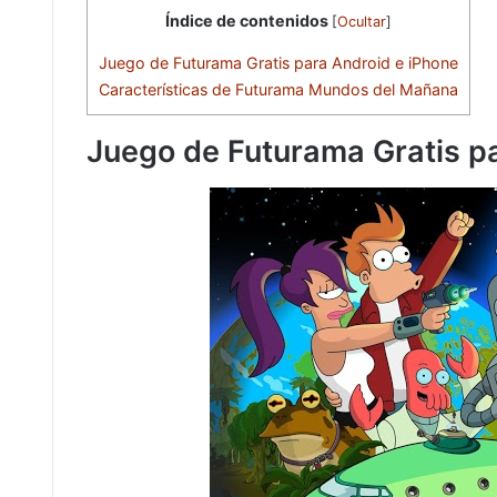
Índice de contenidos
[
Ocultar
]
Juego de Futurama Gratis para Android e iPhone
Características de Futurama Mundos del Mañana
Juego de Futurama Gratis p