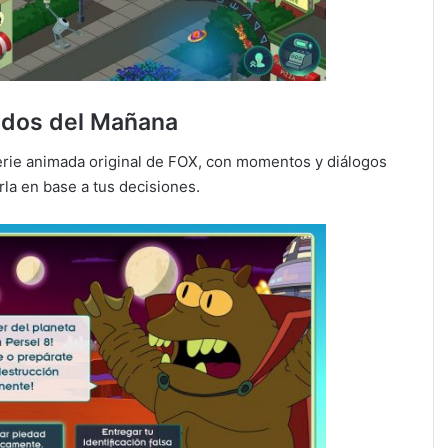
ndos del Mañana
serie animada original de FOX, con momentos y diálogos
la en base a tus decisiones.