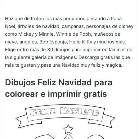
Haz que disfruten los más pequeños pintando a Papá
Noel, árboles de navidad, campanas, personajes de disney
como Mickey y Minnie, Winnie de Pooh, muñecos de
nieve, ángeles, Bob Esponja, Hello Kitty y muchos más.
Elige entre más de 30 dibujos para imprimir en láminas de
la siguiente galería de imágenes. Descarga gratis las que
más te gusten y pasa una Navidad muy feliz y mágica.
Dibujos Feliz Navidad para
colorear e imprimir gratis