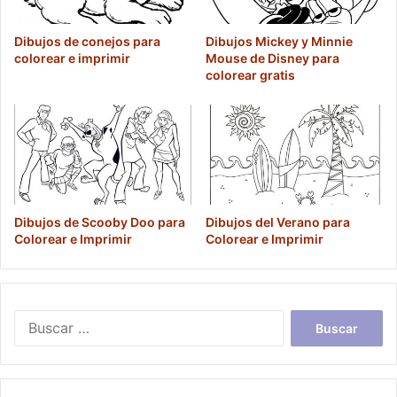
Dibujos de conejos para
Dibujos Mickey y Minnie
colorear e imprimir
Mouse de Disney para
colorear gratis
Dibujos de Scooby Doo para
Dibujos del Verano para
Colorear e Imprimir
Colorear e Imprimir
Buscar: