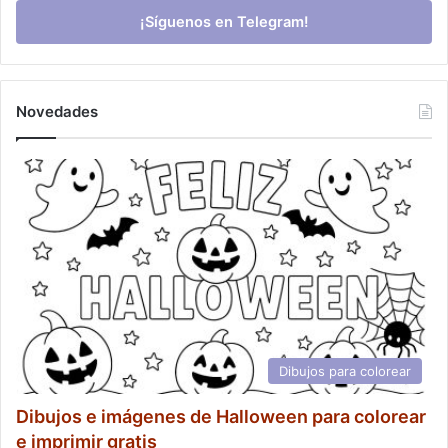
¡Síguenos en Telegram!
Novedades
Dibujos para colorear
Dibujos e imágenes de Halloween para colorear
e imprimir gratis