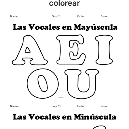
colorear