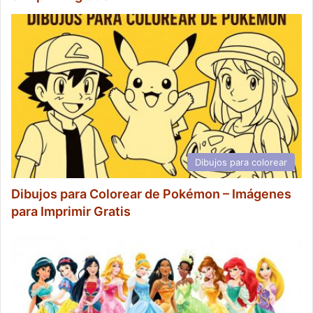
Dibujos para colorear
Dibujos para Colorear de Pokémon – Imágenes
para Imprimir Gratis