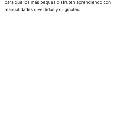
para que los más peques disfruten aprendiendo con
manualidades divertidas y originales.