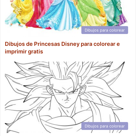
Dibujos para colorear
Dibujos de Princesas Disney para colorear e
imprimir gratis
Dibujos para colorear