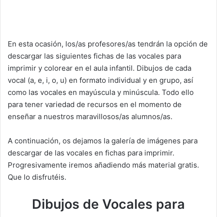
En esta ocasión, los/as profesores/as tendrán la opción de
descargar las siguientes fichas de las vocales para
imprimir y colorear en el aula infantil. Dibujos de cada
vocal (a, e, i, o, u) en formato individual y en grupo, así
como las vocales en mayúscula y minúscula. Todo ello
para tener variedad de recursos en el momento de
enseñar a nuestros maravillosos/as alumnos/as.
A continuación, os dejamos la galería de imágenes para
descargar de las vocales en fichas para imprimir.
Progresivamente iremos añadiendo más material gratis.
Que lo disfrutéis.
Dibujos de Vocales para