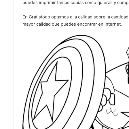
puedes imprimir tantas copias como quieras y compar
En Gratistodo optamos a la calidad sobre la cantida
mayor calidad que puedes encontrar en Internet.