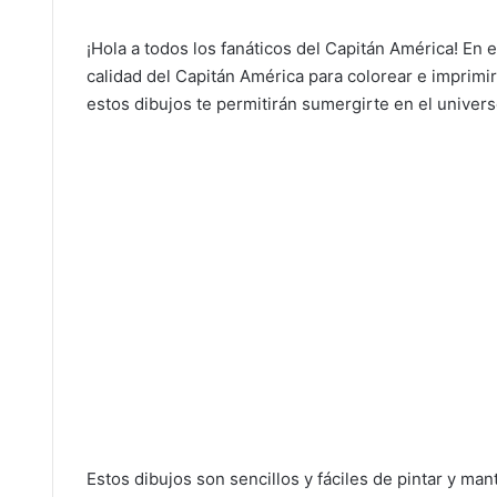
¡Hola a todos los fanáticos del Capitán América! En 
calidad del Capitán América para colorear e imprimir
estos dibujos te permitirán sumergirte en el unive
Estos dibujos son sencillos y fáciles de pintar y ma