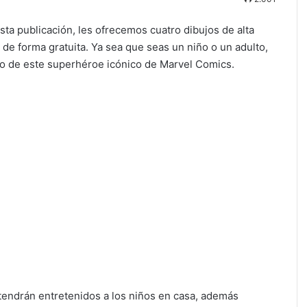
esta publicación, les ofrecemos cuatro dibujos de alta
 de forma gratuita. Ya sea que seas un niño o un adulto,
rso de este superhéroe icónico de Marvel Comics.
ntendrán entretenidos a los niños en casa, además