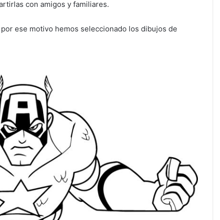
tirlas con amigos y familiares.
d por ese motivo hemos seleccionado los dibujos de