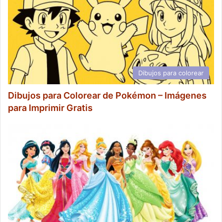
Dibujos para colorear
Dibujos para Colorear de Pokémon – Imágenes
para Imprimir Gratis