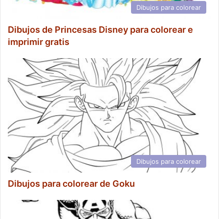
Dibujos para colorear
Dibujos de Princesas Disney para colorear e
imprimir gratis
Dibujos para colorear
Dibujos para colorear de Goku