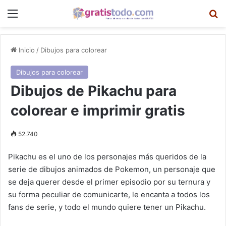
Menú
B
Inicio
/
Dibujos para colorear
Dibujos para colorear
Dibujos de Pikachu para
colorear e imprimir gratis
52.740
Pikachu es el uno de los personajes más queridos de la
serie de dibujos animados de Pokemon, un personaje que
se deja querer desde el primer episodio por su ternura y
su forma peculiar de comunicarte, le encanta a todos los
fans de serie, y todo el mundo quiere tener un Pikachu.