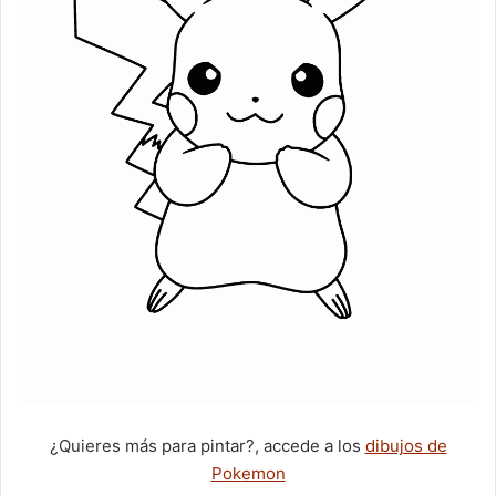
¿Quieres más para pintar?, accede a los
dibujos de
Pokemon