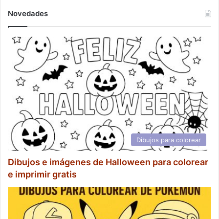
Novedades
Dibujos para colorear
Dibujos e imágenes de Halloween para colorear
e imprimir gratis