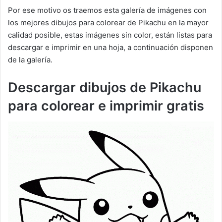
Por ese motivo os traemos esta galería de imágenes con
los mejores dibujos para colorear de Pikachu en la mayor
calidad posible, estas imágenes sin color, están listas para
descargar e imprimir en una hoja, a continuación disponen
de la galería.
Descargar dibujos de Pikachu
para colorear e imprimir gratis