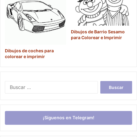
Dibujos de Barrio Sesamo
para Colorear e Imprimir
Dibujos de coches para
colorear e imprimir
Buscar:
¡Síguenos en Telegram!