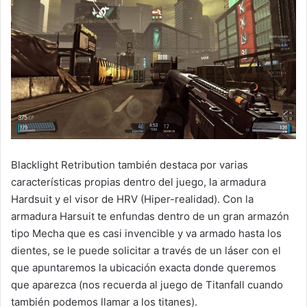
Blacklight Retribution también destaca por varias
características propias dentro del juego, la armadura
Hardsuit y el visor de HRV (Hiper-realidad). Con la
armadura Harsuit te enfundas dentro de un gran armazón
tipo Mecha que es casi invencible y va armado hasta los
dientes, se le puede solicitar a través de un láser con el
que apuntaremos la ubicación exacta donde queremos
que aparezca (nos recuerda al juego de Titanfall cuando
también podemos llamar a los titanes).