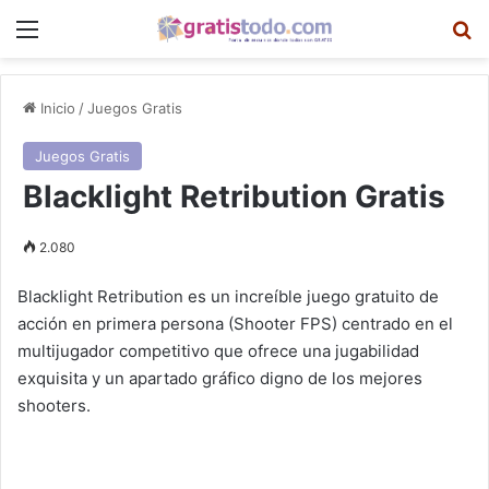
Menú
B
Inicio
/
Juegos Gratis
Juegos Gratis
Blacklight Retribution Gratis
2.080
Blacklight Retribution es un increíble juego gratuito de
acción en primera persona (Shooter FPS) centrado en el
multijugador competitivo que ofrece una jugabilidad
exquisita y un apartado gráfico digno de los mejores
shooters.