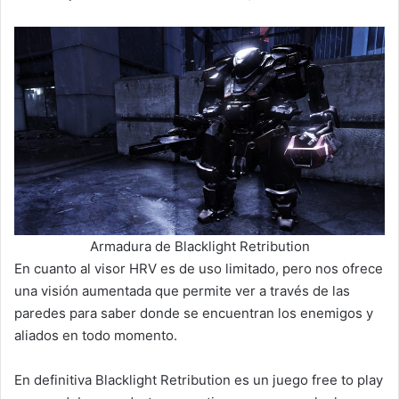
Armadura de Blacklight Retribution
En cuanto al visor HRV es de uso limitado, pero nos ofrece
una visión aumentada que permite ver a través de las
paredes para saber donde se encuentran los enemigos y
aliados en todo momento.
En definitiva Blacklight Retribution es un juego free to play