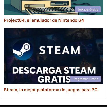
Juegos Gratis
Project64, el emulador de Nintendo 64
Programas Gratis
Steam, la mejor plataforma de juegos para PC