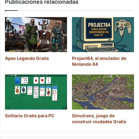
Publicaciones relacionadas
Apex Legends Gratis
Project64, el emulador de
Nintendo 64
Solitario Gratis para PC
Simutrans, juego de
construir ciudades Gratis