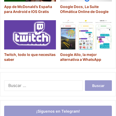
App de McDonald’s España
Google Docs, La Suite
para Android e IOS Gratis
Ofimática Online de Google
Twitch, todo lo que necesitas
Google Allo, la mejor
saber
alternativa a WhatsApp
Buscar:
¡Síguenos en Telegram!