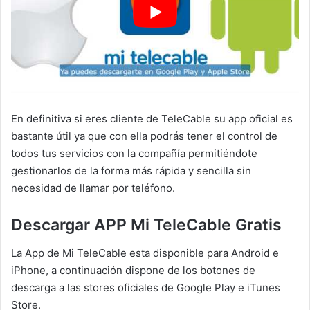
En definitiva si eres cliente de TeleCable su app oficial es
bastante útil ya que con ella podrás tener el control de
todos tus servicios con la compañía permitiéndote
gestionarlos de la forma más rápida y sencilla sin
necesidad de llamar por teléfono.
Descargar APP Mi TeleCable Gratis
La App de Mi TeleCable esta disponible para Android e
iPhone, a continuación dispone de los botones de
descarga a las stores oficiales de Google Play e iTunes
Store.