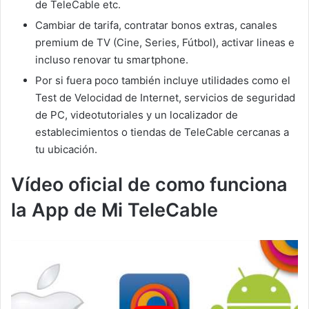
de TeleCable etc.
Cambiar de tarifa, contratar bonos extras, canales
premium de TV (Cine, Series, Fútbol), activar lineas e
incluso renovar tu smartphone.
Por si fuera poco también incluye utilidades como el
Test de Velocidad de Internet, servicios de seguridad
de PC, videotutoriales y un localizador de
establecimientos o tiendas de TeleCable cercanas a
tu ubicación.
Vídeo oficial de como funciona
la App de Mi TeleCable