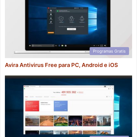
Programas Gratis
Avira Antivirus Free para PC, Android e iOS