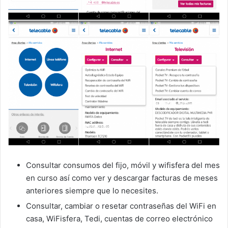
Consultar consumos del fijo, móvil y wifisfera del mes
en curso así como ver y descargar facturas de meses
anteriores siempre que lo necesites.
Consultar, cambiar o resetar contraseñas del WiFi en
casa, WiFisfera, Tedi, cuentas de correo electrónico