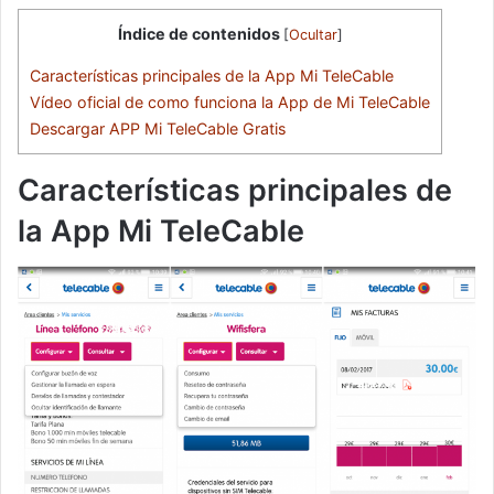
Índice de contenidos
[
Ocultar
]
Características principales de la App Mi TeleCable
Vídeo oficial de como funciona la App de Mi TeleCable
Descargar APP Mi TeleCable Gratis
Características principales de
la App Mi TeleCable