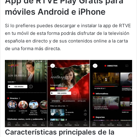
App de RTVE Play Gratis para
móviles Android e iPhone
Si lo prefieres puedes descargar e instalar la app de RTVE
en tu móvil de esta forma podrás disfrutar de la televisión
española en directo y de sus contenidos online a la carta
de una forma más directa.
Características principales de la