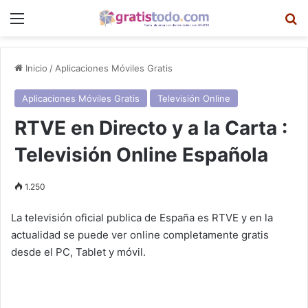
Menú
B
Inicio
/
Aplicaciones Móviles Gratis
Aplicaciones Móviles Gratis
Televisión Online
RTVE en Directo y a la Carta :
Televisión Online Española
1.250
La televisión oficial publica de España es RTVE y en la
actualidad se puede ver online completamente gratis
desde el PC, Tablet y móvil.