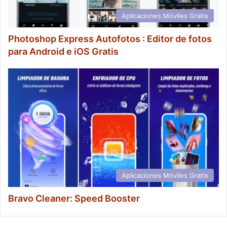
Aplicaciones Móviles Gratis
Photoshop Express Autofotos : Editor de fotos
para Android e iOS Gratis
Aplicaciones Móviles Gratis
Bravo Cleaner: Speed Booster