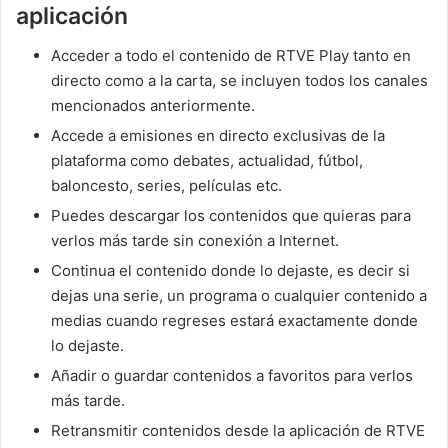
aplicación
Acceder a todo el contenido de RTVE Play tanto en
directo como a la carta, se incluyen todos los canales
mencionados anteriormente.
Accede a emisiones en directo exclusivas de la
plataforma como debates, actualidad, fútbol,
baloncesto, series, películas etc.
Puedes descargar los contenidos que quieras para
verlos más tarde sin conexión a Internet.
Continua el contenido donde lo dejaste, es decir si
dejas una serie, un programa o cualquier contenido a
medias cuando regreses estará exactamente donde
lo dejaste.
Añadir o guardar contenidos a favoritos para verlos
más tarde.
Retransmitir contenidos desde la aplicación de RTVE