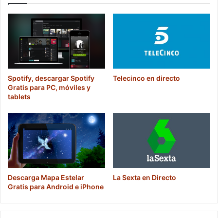
Spotify, descargar Spotify
Telecinco en directo
Gratis para PC, móviles y
tablets
Descarga Mapa Estelar
La Sexta en Directo
Gratis para Android e iPhone