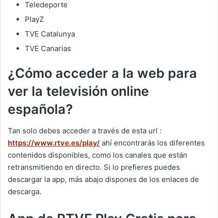
Teledeporte
PlayZ
TVE Catalunya
TVE Canarias
¿Cómo acceder a la web para
ver la televisión online
española?
Tan solo debes acceder a través de esta url :
https://www.rtve.es/play/
ahí encontrarás los diferentes
contenidos disponibles, como los canales que están
retransmitiendo en directo. Si lo prefieres puedes
descargar la app, más abajo dispones de los enlaces de
descarga.