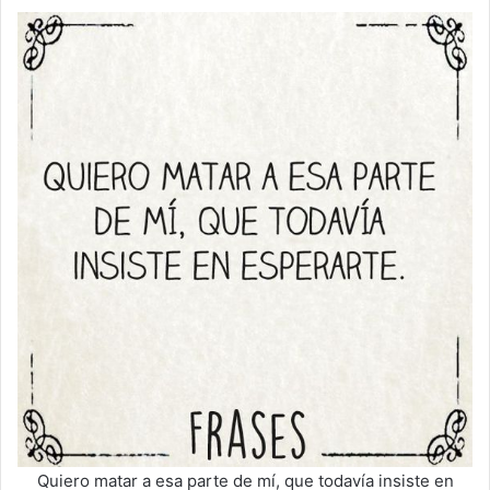
Quiero matar a esa parte de mí, que todavía insiste en