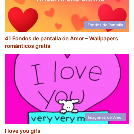
Fondos de Pantalla
41 Fondos de pantalla de Amor – Wallpapers
románticos gratis
Imágenes de Amor
I love you gifs