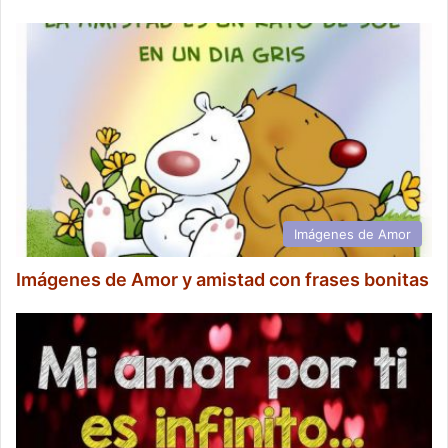
Imágenes de Amor
Imágenes de Amor y amistad con frases bonitas