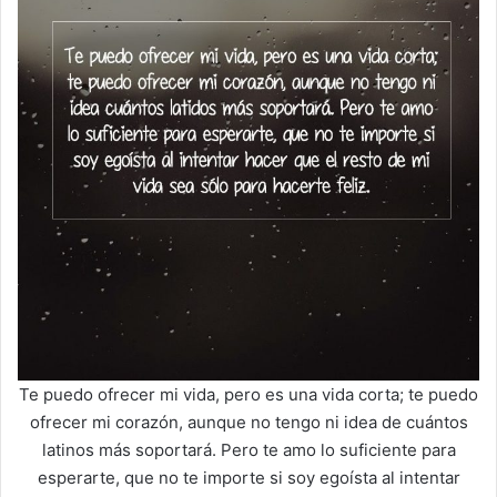
Te puedo ofrecer mi vida, pero es una vida corta; te puedo
ofrecer mi corazón, aunque no tengo ni idea de cuántos
latinos más soportará. Pero te amo lo suficiente para
esperarte, que no te importe si soy egoísta al intentar