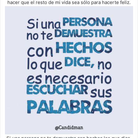
hacer que el resto de mi vida sea sólo para hacerte feliz.