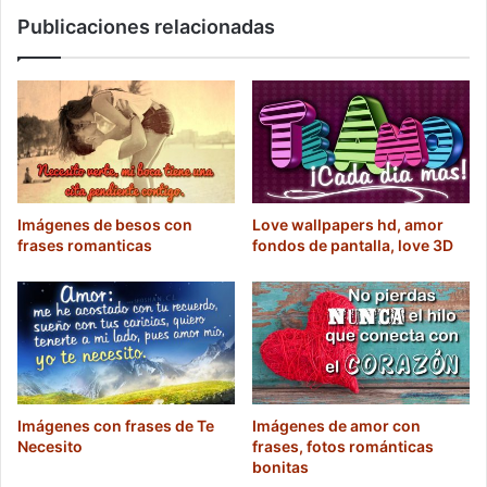
Publicaciones relacionadas
Imágenes de besos con
Love wallpapers hd, amor
frases romanticas
fondos de pantalla, love 3D
Imágenes con frases de Te
Imágenes de amor con
Necesito
frases, fotos románticas
bonitas