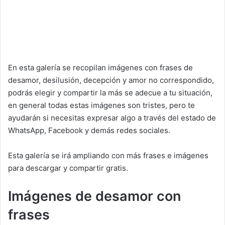
En esta galería se recopilan imágenes con frases de
desamor, desilusión, decepción y amor no correspondido,
podrás elegir y compartir la más se adecue a tu situación,
en general todas estas imágenes son tristes, pero te
ayudarán si necesitas expresar algo a través del estado de
WhatsApp, Facebook y demás redes sociales.
Esta galería se irá ampliando con más frases e imágenes
para descargar y compartir gratis.
Imágenes de desamor con
frases