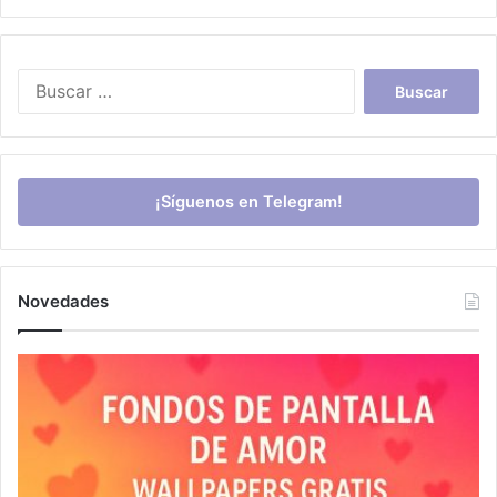
Buscar:
¡Síguenos en Telegram!
Novedades