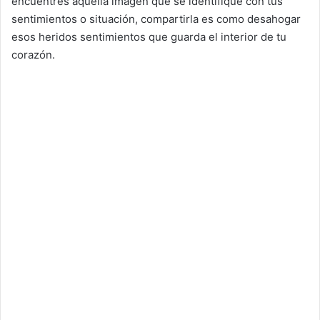
encuentres aquella imagen que se identifique con tus
sentimientos o situación, compartirla es como desahogar
esos heridos sentimientos que guarda el interior de tu
corazón.