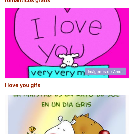
románticos gratis
Imágenes de Amor
I love you gifs