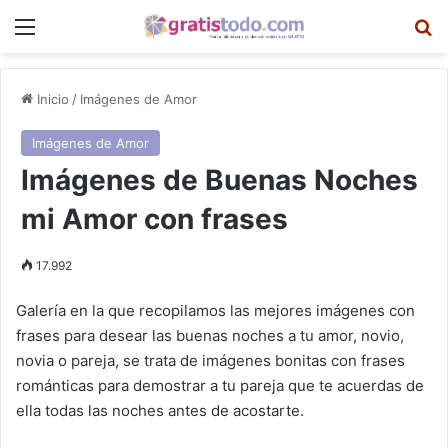
Menú
B
Inicio
/
Imágenes de Amor
Imágenes de Amor
Imágenes de Buenas Noches
mi Amor con frases
17.992
Galería en la que recopilamos las mejores imágenes con
frases para desear las buenas noches a tu amor, novio,
novia o pareja, se trata de imágenes bonitas con frases
románticas para demostrar a tu pareja que te acuerdas de
ella todas las noches antes de acostarte.