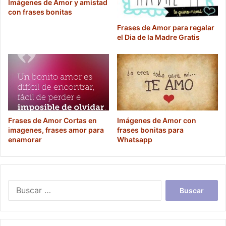
Imágenes de Amor y amistad
con frases bonitas
Frases de Amor para regalar
el Dia de la Madre Gratis
Frases de Amor Cortas en
Imágenes de Amor con
imagenes, frases amor para
frases bonitas para
enamorar
Whatsapp
Buscar: