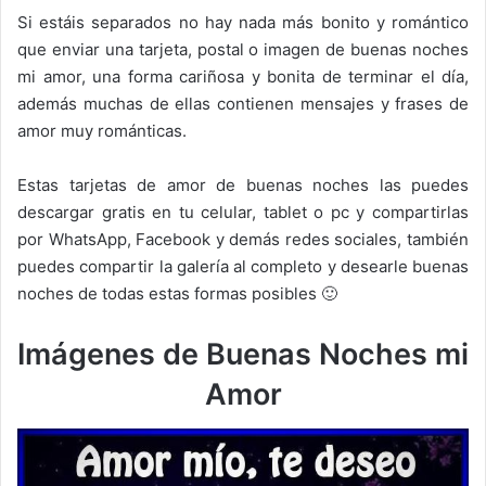
Si estáis separados no hay nada más bonito y romántico
que enviar una tarjeta, postal o imagen de buenas noches
mi amor, una forma cariñosa y bonita de terminar el día,
además muchas de ellas contienen mensajes y frases de
amor muy románticas.
Estas tarjetas de amor de buenas noches las puedes
descargar gratis en tu celular, tablet o pc y compartirlas
por WhatsApp, Facebook y demás redes sociales, también
puedes compartir la galería al completo y desearle buenas
noches de todas estas formas posibles 🙂
Imágenes de Buenas Noches mi
Amor