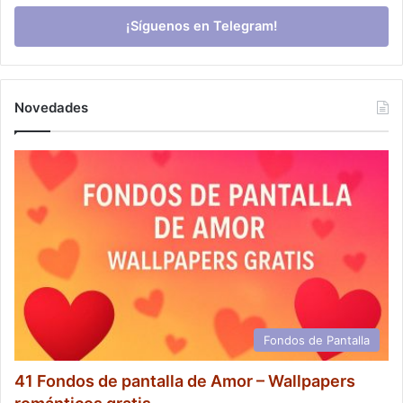
¡Síguenos en Telegram!
Novedades
Fondos de Pantalla
41 Fondos de pantalla de Amor – Wallpapers