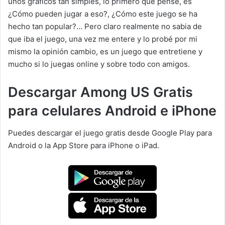
unos gráficos tan simples, lo primero que pensé, es
¿Cómo pueden jugar a eso?, ¿Cómo este juego se ha
hecho tan popular?… Pero claro realmente no sabia de
que iba el juego, una vez me entere y lo probé por mi
mismo la opinión cambio, es un juego que entretiene y
mucho si lo juegas online y sobre todo con amigos.
Descargar Among US Gratis
para celulares Android e iPhone
Puedes descargar el juego gratis desde Google Play para
Android o la App Store para iPhone o iPad.