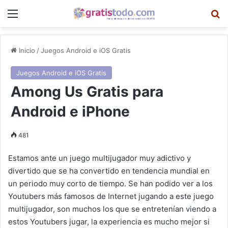
Menú
B
Inicio
/
Juegos Android e iOS Gratis
Juegos Android e iOS Gratis
Among Us Gratis para
Android e iPhone
481
Estamos ante un juego multijugador muy adictivo y
divertido que se ha convertido en tendencia mundial en
un periodo muy corto de tiempo. Se han podido ver a los
Youtubers más famosos de Internet jugando a este juego
multijugador, son muchos los que se entretenían viendo a
estos Youtubers jugar, la experiencia es mucho mejor si