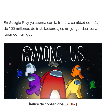
En Google Play ya cuenta con la friolera cantidad de más
de 100 millones de instalaciones, es un juego ideal para
jugar con amigos.
Índice de contenidos
[
Ocultar
]