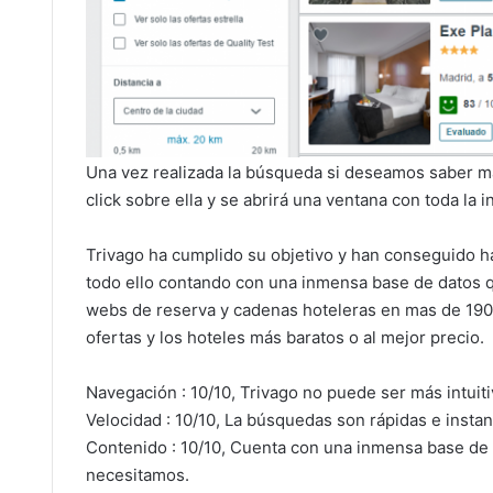
Una vez realizada la búsqueda si deseamos saber más
click sobre ella y se abrirá una ventana con toda la 
Trivago ha cumplido su objetivo y han conseguido ha
todo ello contando con una inmensa base de datos 
webs de reserva y cadenas hoteleras en mas de 190 
ofertas y los hoteles más baratos o al mejor precio.
Navegación : 10/10, Trivago no puede ser más intuitiv
Velocidad : 10/10, La búsquedas son rápidas e instan
Contenido : 10/10, Cuenta con una inmensa base de
necesitamos.