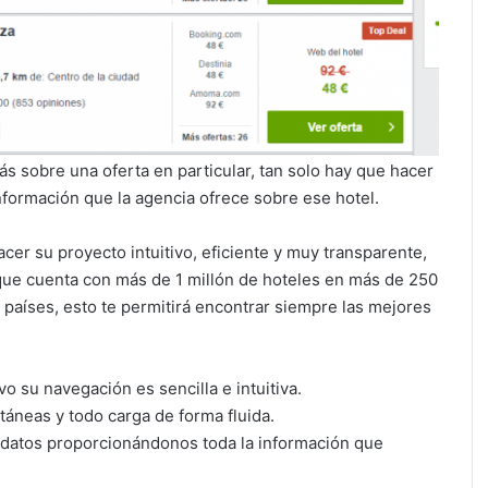
 sobre una oferta en particular, tan solo hay que hacer
información que la agencia ofrece sobre ese hotel.
cer su proyecto intuitivo, eficiente y muy transparente,
que cuenta con más de 1 millón de hoteles en más de 250
países, esto te permitirá encontrar siempre las mejores
o su navegación es sencilla e intuitiva.
táneas y todo carga de forma fluida.
 datos proporcionándonos toda la información que