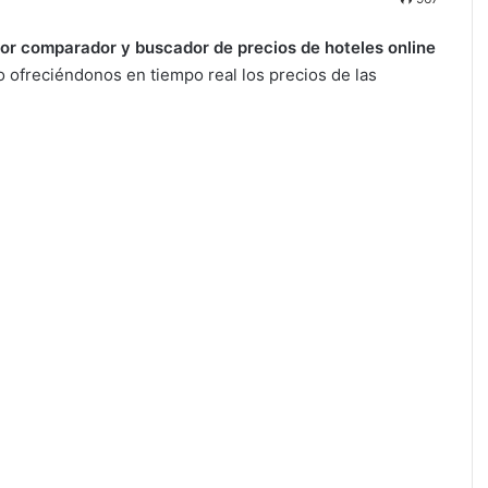
or comparador y buscador de precios de hoteles online
o ofreciéndonos en tiempo real los precios de las