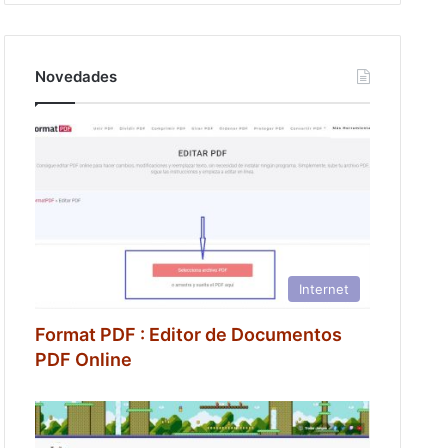
Novedades
Internet
Format PDF : Editor de Documentos
PDF Online