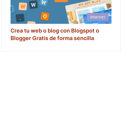
Internet
Crea tu web o blog con Blogspot o
Blogger Gratis de forma sencilla