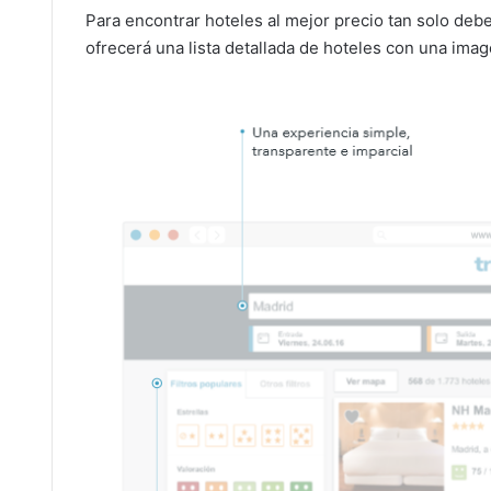
Para encontrar hoteles al mejor precio tan solo deb
ofrecerá una lista detallada de hoteles con una imag