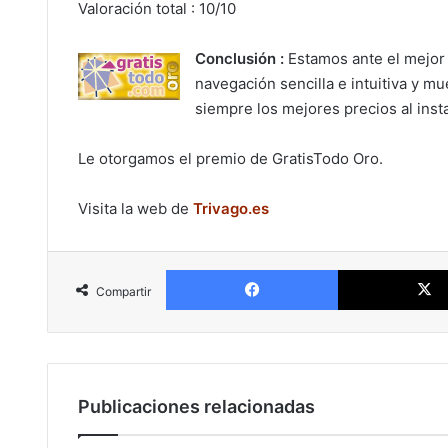
Valoración total : 10/10
Conclusión :
Estamos ante el mejor
navegación sencilla e intuitiva y m
siempre los mejores precios al ins
Le otorgamos el premio de GratisTodo Oro.
Visita la web de
Trivago.es
Facebook
Compartir
Publicaciones relacionadas