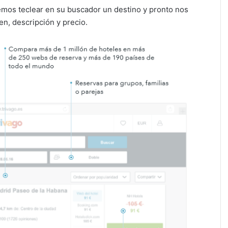
emos teclear en su buscador un destino y pronto nos
en, descripción y precio.