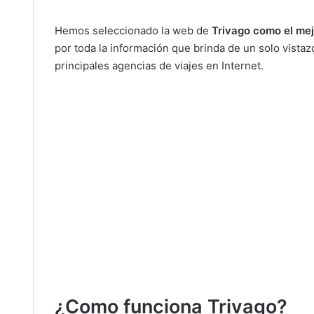
Hemos seleccionado la web de
Trivago como el mej
por toda la información que brinda de un solo vistaz
principales agencias de viajes en Internet.
¿Como funciona Trivago?