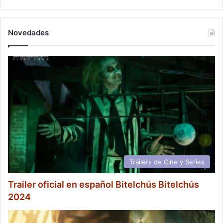
Novedades
Trailers de Cine y Series
Trailer oficial en español Bitelchús Bitelchús
2024