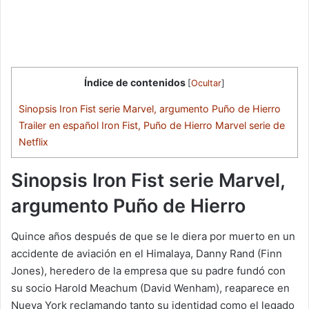
Índice de contenidos
[
Ocultar
]
Sinopsis Iron Fist serie Marvel, argumento Puño de Hierro
Trailer en español Iron Fist, Puño de Hierro Marvel serie de
Netflix
Sinopsis Iron Fist serie Marvel,
argumento Puño de Hierro
Quince años después de que se le diera por muerto en un
accidente de aviación en el Himalaya, Danny Rand (Finn
Jones), heredero de la empresa que su padre fundó con
su socio Harold Meachum (David Wenham), reaparece en
Nueva York reclamando tanto su identidad como el legado