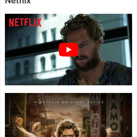
Netflix