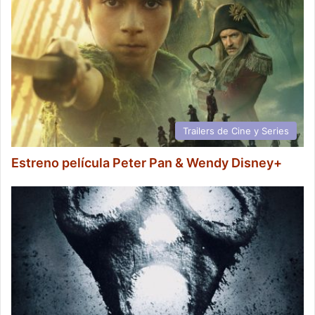
Trailers de Cine y Series
Estreno película Peter Pan & Wendy Disney+