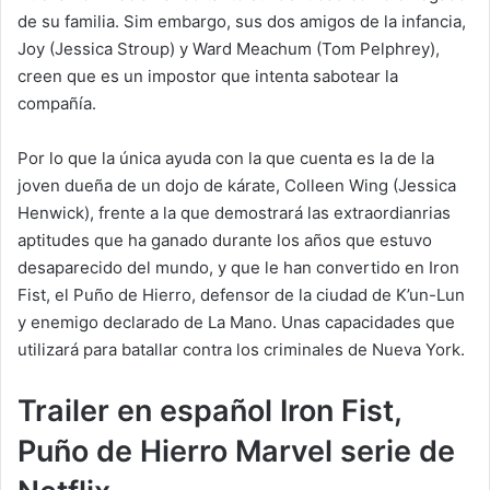
de su familia. Sim embargo, sus dos amigos de la infancia,
Joy (Jessica Stroup) y Ward Meachum (Tom Pelphrey),
creen que es un impostor que intenta sabotear la
compañía.
Por lo que la única ayuda con la que cuenta es la de la
joven dueña de un dojo de kárate, Colleen Wing (Jessica
Henwick), frente a la que demostrará las extraordianrias
aptitudes que ha ganado durante los años que estuvo
desaparecido del mundo, y que le han convertido en Iron
Fist, el Puño de Hierro, defensor de la ciudad de K’un-Lun
y enemigo declarado de La Mano. Unas capacidades que
utilizará para batallar contra los criminales de Nueva York.
Trailer en español Iron Fist,
Puño de Hierro Marvel serie de