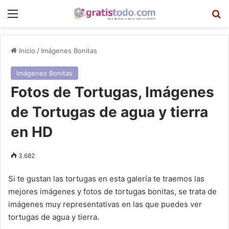
Menú
B
Inicio
/
Imágenes Bonitas
Imágenes Bonitas
Fotos de Tortugas, Imágenes
de Tortugas de agua y tierra
en HD
3.682
Si te gustan las tortugas en esta galería te traemos las
mejores imágenes y fotos de tortugas bonitas, se trata de
imágenes muy representativas en las que puedes ver
tortugas de agua y tierra.