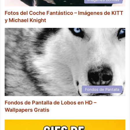
Fotos del Coche Fantástico – Imágenes de KITT
y Michael Knight
Fondos de Pantalla
Fondos de Pantalla de Lobos en HD –
Wallpapers Gratis