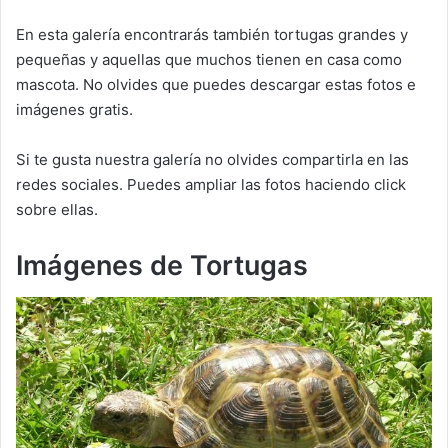
En esta galería encontrarás también tortugas grandes y
pequeñas y aquellas que muchos tienen en casa como
mascota. No olvides que puedes descargar estas fotos e
imágenes gratis.
Si te gusta nuestra galería no olvides compartirla en las
redes sociales. Puedes ampliar las fotos haciendo click
sobre ellas.
Imágenes de Tortugas