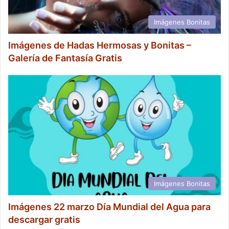
Imágenes Bonitas
Imágenes de Hadas Hermosas y Bonitas –
Galería de Fantasía Gratis
Imágenes Bonitas
Imágenes 22 marzo Día Mundial del Agua para
descargar gratis