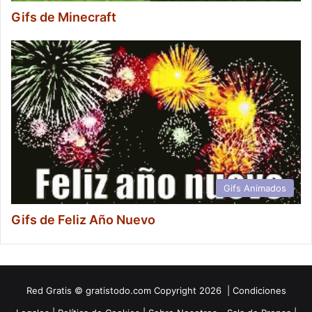
Gifs de Minecraft
Gifs Animados
Gifs de Feliz Año Nuevo
Red
Gratis
© gratistodo.com Copyright 2026 |
Condiciones