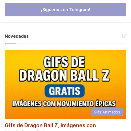
¡Síguenos en Telegram!
Novedades
Gifs Animados
Gifs de Dragon Ball Z, Imágenes con