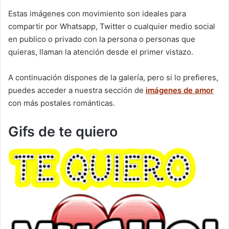
Estas imágenes con movimiento son ideales para
compartir por Whatsapp, Twitter o cualquier medio social
en publico o privado con la persona o personas que
quieras, llaman la atención desde el primer vistazo.
A continuación dispones de la galería, pero si lo prefieres,
puedes acceder a nuestra sección de
imágenes de amor
con más postales románticas.
Gifs de te quiero