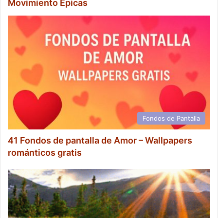
Movimiento Épicas
Fondos de Pantalla
41 Fondos de pantalla de Amor – Wallpapers
románticos gratis