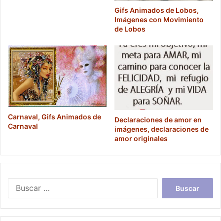
Gifs Animados de Lobos,
Imágenes con Movimiento
de Lobos
Carnaval, Gifs Animados de
Declaraciones de amor en
Carnaval
imágenes, declaraciones de
amor originales
Buscar: