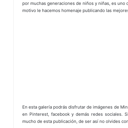
por muchas generaciones de niños y niñas, es uno 
motivo le hacemos homenaje publicando las mejore
En esta galería podrás disfrutar de imágenes de Min
en Pinterest, facebook y demás redes sociales. S
mucho de esta publicación, de ser así no olvides com