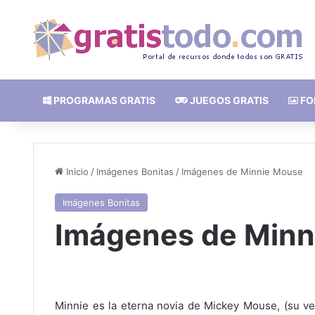
PROGRAMAS GRATIS
JUEGOS GRATIS
FO
Inicio
/
Imágenes Bonitas
/
Imágenes de Minnie Mouse
Imágenes Bonitas
Imágenes de Minn
Minnie es la eterna novia de Mickey Mouse, (su 