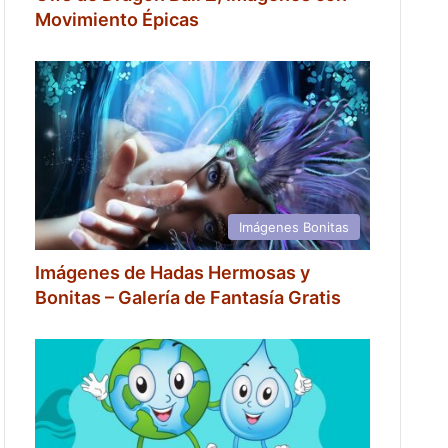
Movimiento Épicas
Imágenes Bonitas
Imágenes de Hadas Hermosas y
Bonitas – Galería de Fantasía Gratis