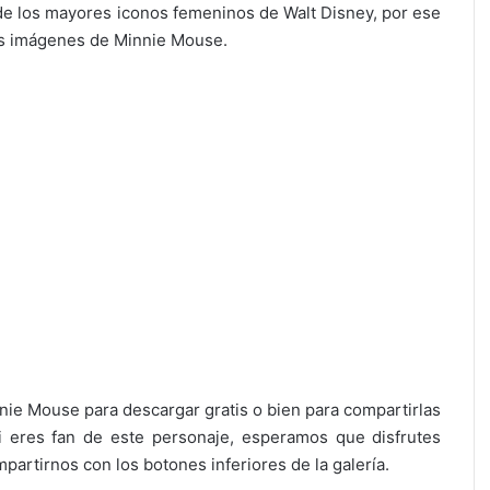
de los mayores iconos femeninos de Walt Disney, por ese
s imágenes de Minnie Mouse.
nie Mouse para descargar gratis o bien para compartirlas
i eres fan de este personaje, esperamos que disfrutes
partirnos con los botones inferiores de la galería.