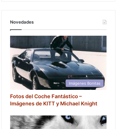
Novedades
Imágenes Bonitas
Fotos del Coche Fantástico –
Imágenes de KITT y Michael Knight