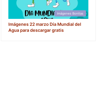
Imágenes Bonitas
Imágenes 22 marzo Día Mundial del
Agua para descargar gratis