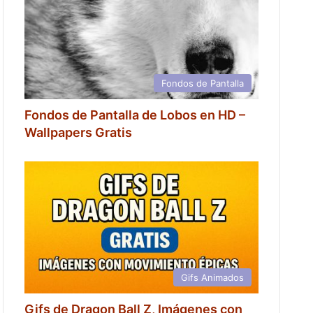
Fondos de Pantalla
Fondos de Pantalla de Lobos en HD –
Wallpapers Gratis
Gifs Animados
Gifs de Dragon Ball Z, Imágenes con