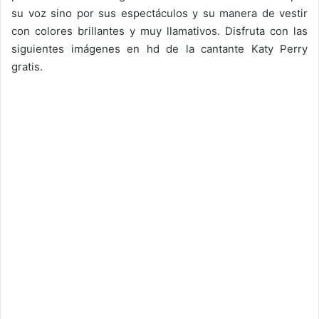
su voz sino por sus espectáculos y su manera de vestir
con colores brillantes y muy llamativos. Disfruta con las
siguientes imágenes en hd de la cantante Katy Perry
gratis.