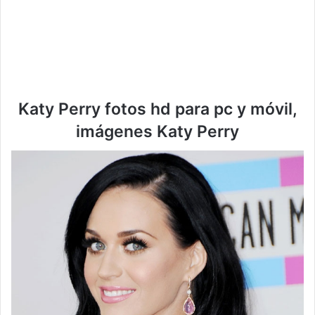
Katy Perry fotos hd para pc y móvil,
imágenes Katy Perry