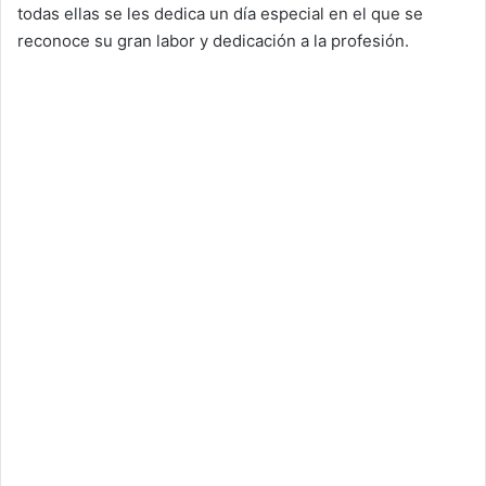
todas ellas se les dedica un día especial en el que se
reconoce su gran labor y dedicación a la profesión.