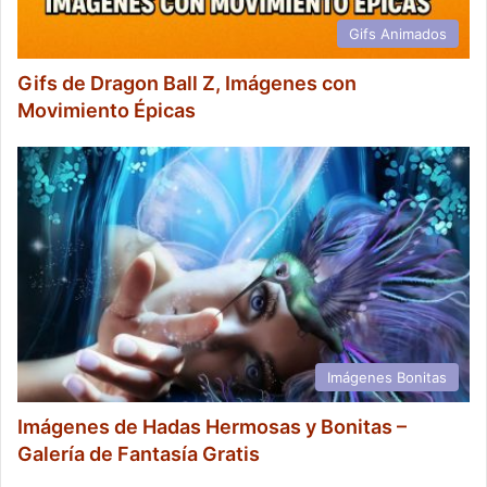
Gifs Animados
Gifs de Dragon Ball Z, Imágenes con
Movimiento Épicas
Imágenes Bonitas
Imágenes de Hadas Hermosas y Bonitas –
Galería de Fantasía Gratis