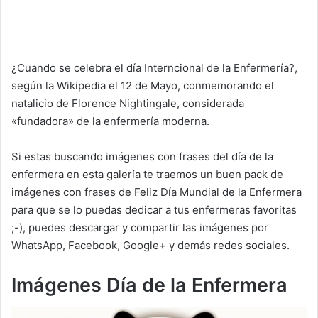
¿Cuando se celebra el día Interncional de la Enfermería?,
según la Wikipedia el 12 de Mayo, conmemorando el
natalicio de Florence Nightingale, considerada
«fundadora» de la enfermería moderna.
Si estas buscando imágenes con frases del día de la
enfermera en esta galería te traemos un buen pack de
imágenes con frases de Feliz Día Mundial de la Enfermera
para que se lo puedas dedicar a tus enfermeras favoritas
;-), puedes descargar y compartir las imágenes por
WhatsApp, Facebook, Google+ y demás redes sociales.
Imágenes Día de la Enfermera