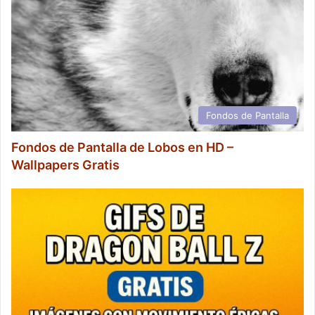
Fondos de Pantalla
Fondos de Pantalla de Lobos en HD –
Wallpapers Gratis