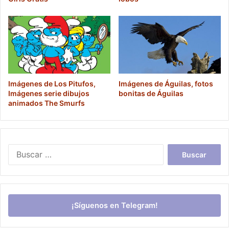
Imágenes de Los Pitufos,
Imágenes de Águilas, fotos
Imágenes serie dibujos
bonitas de Águilas
animados The Smurfs
Buscar:
¡Síguenos en Telegram!