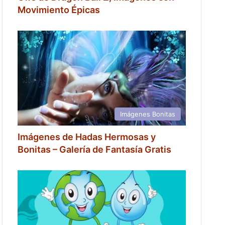
Movimiento Épicas
Imágenes Bonitas
Imágenes de Hadas Hermosas y
Bonitas – Galería de Fantasía Gratis