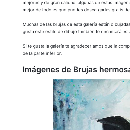
mejores y de gran calidad, algunas de estas imágenes
mejor de todo es que puedes descargarlas gratis d
Muchas de las brujas de esta galería están dibujadas
gusta este estilo de dibujo también te encantará esta
Si te gusta la galería te agradeceriamos que la com
de la parte inferior.
Imágenes de Brujas hermos