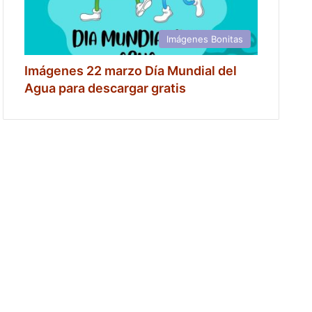
Imágenes Bonitas
Imágenes 22 marzo Día Mundial del
Agua para descargar gratis