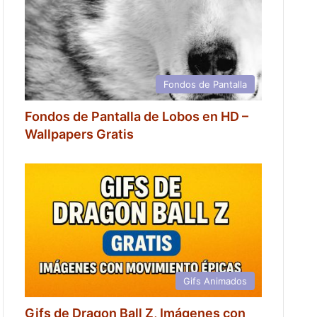
Fondos de Pantalla
Fondos de Pantalla de Lobos en HD –
Wallpapers Gratis
Gifs Animados
Gifs de Dragon Ball Z, Imágenes con