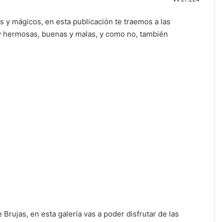
cos y mágicos, en esta publicación te traemos a las
 y hermosas, buenas y malas, y como no, también
Brujas, en esta galería vas a poder disfrutar de las