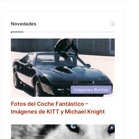
Novedades
Imágenes Bonitas
Fotos del Coche Fantástico –
Imágenes de KITT y Michael Knight