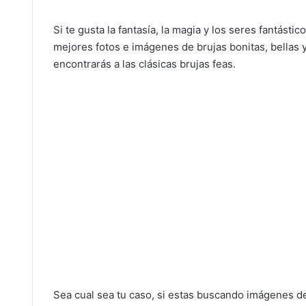
Si te gusta la fantasía, la magia y los seres fantásti
mejores fotos e imágenes de brujas bonitas, bellas
encontrarás a las clásicas brujas feas.
Sea cual sea tu caso, si estas buscando imágenes de 