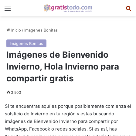
Menú
B
Inicio
/
Imágenes Bonitas
Imágenes Bonitas
Imágenes de Bienvenido
Invierno, Hola Invierno para
compartir gratis
3.503
Si te encuentras aquí es porque posiblemente comienza el
solsticio de Invierno en tu región y estas buscando
imágenes de Bienvenido Invierno para compartir por
WhatsApp, Facebook o redes sociales. Si es así, has