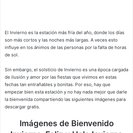
El Invierno es la estación más fría del año, donde los días
son más cortos y las noches más largas. A veces esto
influye en los ánimos de las personas por la falta de horas
de sol.
Sin embargo, el solsticio de Invierno es una época cargada
de ilusión y amor por las fiestas que vivimos en estas
fechas tan entrañables y bonitas. Por eso, hay que
empezar bien esta estación y no hay nada mejor que darle
la bienvenida compartiendo las siguientes imágenes para
descargar gratis.
Imágenes de Bienvenido