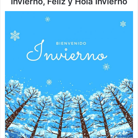
Invierno, Feliz y Hola Invierno