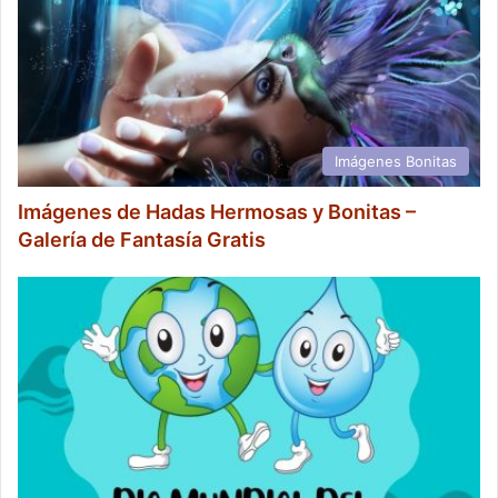
Imágenes Bonitas
Imágenes de Hadas Hermosas y Bonitas –
Galería de Fantasía Gratis