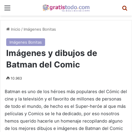
Menú
B
Inicio
/
Imágenes Bonitas
Imágenes Bonitas
Imágenes y dibujos de
Batman del Comic
10.963
Batman es uno de los héroes más populares del Cómic del
cine y la televisión y el favorito de millones de personas
de todo el mundo, de hecho es el Super-heróe al que más
películas y Comics se le ha dedicado, por eso nosotros
hemos querido hacerle un homenaje recopilando alguno
de los mejores dibujos e imágenes de Batman del Comic