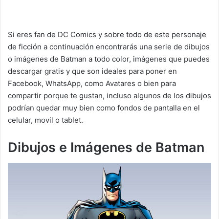
Si eres fan de DC Comics y sobre todo de este personaje
de ficción a continuación encontrarás una serie de dibujos
o imágenes de Batman a todo color, imágenes que puedes
descargar gratis y que son ideales para poner en
Facebook, WhatsApp, como Avatares o bien para
compartir porque te gustan, incluso algunos de los dibujos
podrían quedar muy bien como fondos de pantalla en el
celular, movil o tablet.
Dibujos e Imágenes de Batman