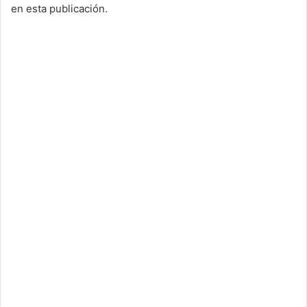
en esta publicación.