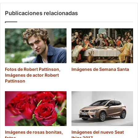
Publicaciones relacionadas
Fotos de Robert Pattinson,
Imágenes de Semana Santa
Imágenes de actor Robert
Pattinson
Imágenes de rosas bonitas,
Imágenes del nuevo Seat
fotos
Ibiza 2017