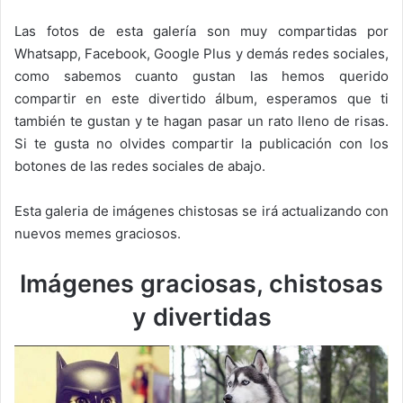
Las fotos de esta galería son muy compartidas por
Whatsapp, Facebook, Google Plus y demás redes sociales,
como sabemos cuanto gustan las hemos querido
compartir en este divertido álbum, esperamos que ti
también te gustan y te hagan pasar un rato lleno de risas.
Si te gusta no olvides compartir la publicación con los
botones de las redes sociales de abajo.
Esta galeria de imágenes chistosas se irá actualizando con
nuevos memes graciosos.
Imágenes graciosas, chistosas
y divertidas