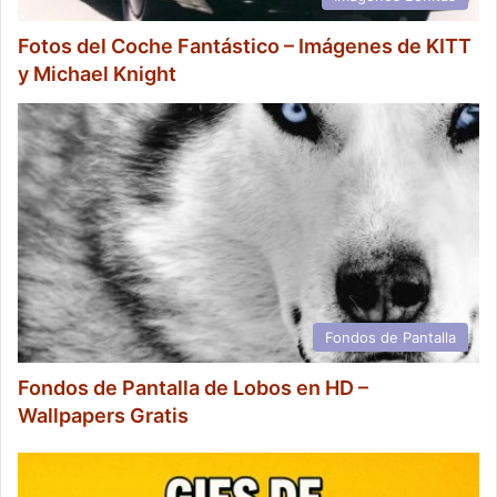
Fotos del Coche Fantástico – Imágenes de KITT
y Michael Knight
Fondos de Pantalla
Fondos de Pantalla de Lobos en HD –
Wallpapers Gratis