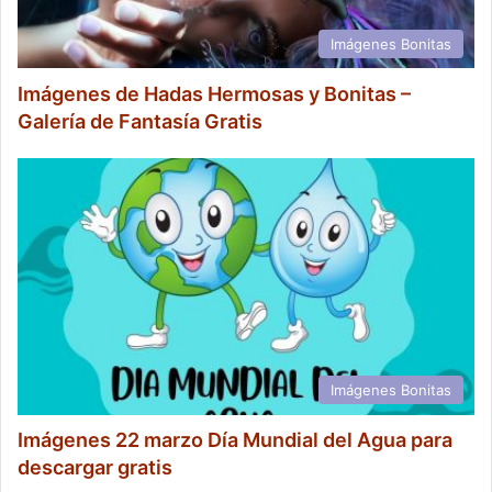
Imágenes Bonitas
Imágenes de Hadas Hermosas y Bonitas –
Galería de Fantasía Gratis
Imágenes Bonitas
Imágenes 22 marzo Día Mundial del Agua para
descargar gratis