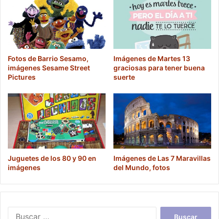
Fotos de Barrio Sesamo,
Imágenes de Martes 13
imágenes Sesame Street
graciosas para tener buena
Pictures
suerte
Juguetes de los 80 y 90 en
Imágenes de Las 7 Maravillas
imágenes
del Mundo, fotos
Buscar: