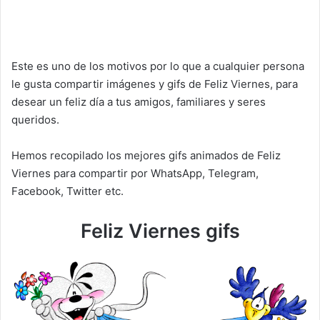
Este es uno de los motivos por lo que a cualquier persona
le gusta compartir imágenes y gifs de Feliz Viernes, para
desear un feliz día a tus amigos, familiares y seres
queridos.
Hemos recopilado los mejores gifs animados de Feliz
Viernes para compartir por WhatsApp, Telegram,
Facebook, Twitter etc.
Feliz Viernes gifs