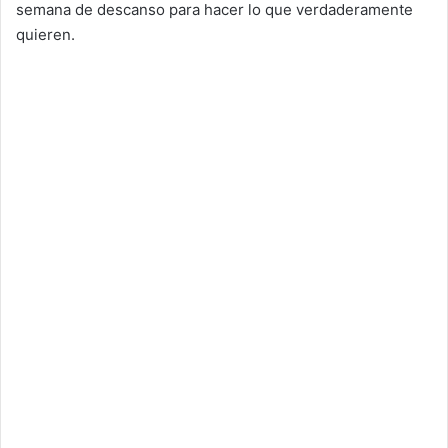
semana de descanso para hacer lo que verdaderamente
quieren.