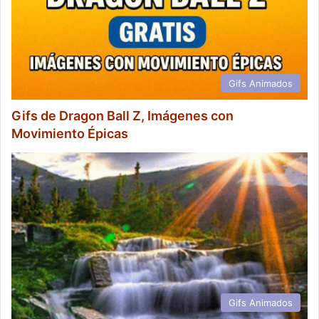
Gifs Animados
Gifs de Dragon Ball Z, Imágenes con
Movimiento Épicas
Gifs Animados